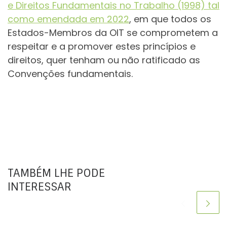
e Direitos Fundamentais no Trabalho (1998) tal
como emendada em 2022
, em que todos os
Estados-Membros da OIT se comprometem a
respeitar e a promover estes princípios e
direitos, quer tenham ou não ratificado as
Convenções fundamentais.
TAMBÉM LHE PODE
INTERESSAR