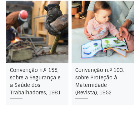
Convenção n.º 155,
Convenção n.º 103,
sobre a Segurança e
sobre Proteção à
a Saúde dos
Maternidade
Trabalhadores, 1981
(Revista), 1952