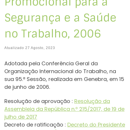
Promocional para a
Segurança e a Saúde
no Trabalho, 2006
Atualizado
27 Agosto, 2023
Adotada pela Conferência Geral da
Organização Internacional do Trabalho, na
sua 95.ª Sessão, realizada em Genebra, em 15
de junho de 2006.
Resolução de aprovação :
Resolução da
Assembleia da República n.º 215/2017, de 19 de
julho de 2017
Decreto de ratificação :
Decreto do Presidente