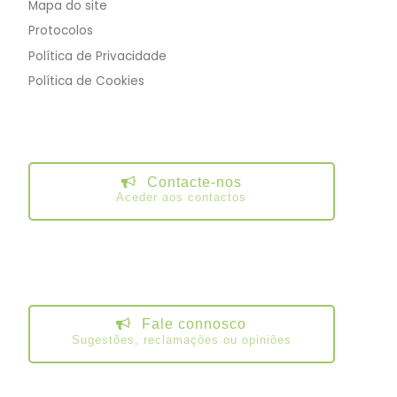
Mapa do site
Protocolos
Política de Privacidade
Política de Cookies
Contacte-nos
Aceder aos contactos
Fale connosco
Sugestões, reclamações ou opiniões