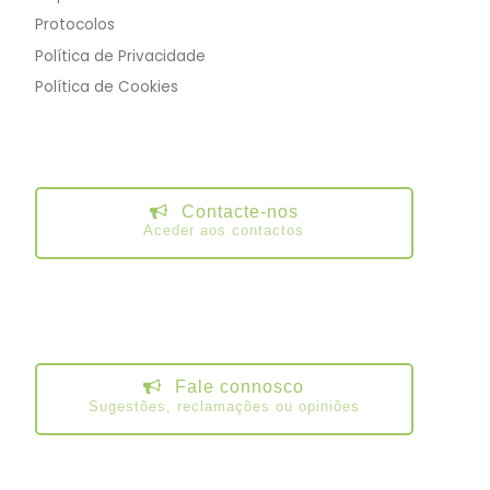
Protocolos
Política de Privacidade
Política de Cookies
Contacte-nos
Aceder aos contactos
Fale connosco
Sugestões, reclamações ou opiniões