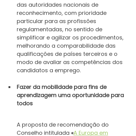
das autoridades nacionais de
reconhecimento, com prioridade
particular para as profissões
regulamentadas, no sentido de
simplificar e agilizar os procedimentos,
melhorando a comparabilidade das
qualificações de países terceiros e o
modo de avaliar as competências dos
candidatos a emprego.
Fazer da mobilidade para fins de
aprendizagem uma oportunidade para
todos
A proposta de recomendação do
Conselho intitulada
«
A
Eu
ropa em