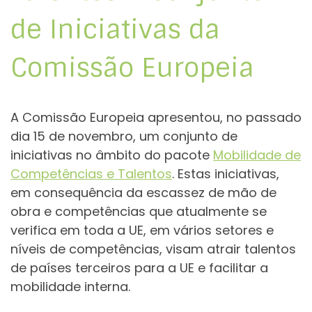
de Iniciativas da
Comissão Europeia
A Comissão Europeia apresentou, no passado
dia 15 de novembro, um conjunto de
iniciativas no âmbito do pacote
Mobilidade de
Competências e Talentos
. Estas iniciativas,
em consequência da escassez de mão de
obra e competências que atualmente se
verifica em toda a UE, em vários setores e
níveis de competências, visam atrair talentos
de países terceiros para a UE e facilitar a
mobilidade interna.