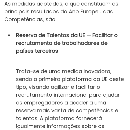
As medidas adotadas, e que constituem os
principais resultados do Ano Europeu das
Competências, são:
Reserva de Talentos da UE — Facilitar o
recrutamento de trabalhadores de
países terceiros
Trata-se de uma medida inovadora,
sendo a primeira plataforma da UE deste
tipo, visando agilizar e facilitar o
recrutamento internacional para ajudar
os empregadores a aceder a uma
reserva mais vasta de competências e
talentos. A plataforma fornecerá
igualmente informações sobre os