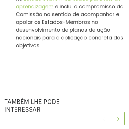
aprendizagem
e inclui o compromisso da
Comissão no sentido de acompanhar e
apoiar os Estados-Membros no
desenvolvimento de planos de ação
nacionais para a aplicação concreta dos
objetivos.
TAMBÉM LHE PODE
INTERESSAR