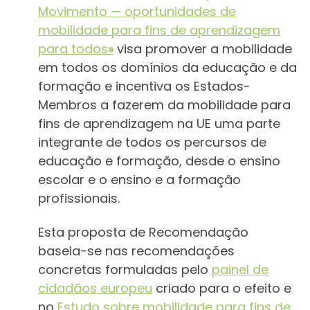
Movimento — oportunidades de
mobilidade para fins de aprendizagem
para t
odos
»
visa promover a mobilidade
em todos os domínios da educação e da
formação e incentiva os Estados-
Membros a fazerem da mobilidade para
fins de aprendizagem na UE uma parte
integrante de todos os percursos de
educação e formação, desde o ensino
escolar e o ensino e a formação
profissionais.
Esta proposta de Recomendação
baseia-se nas recomendações
concretas formuladas pelo
painel de
cidadãos europeu
criado para o efeito e
no
Estudo sobre mobilidade para fins de