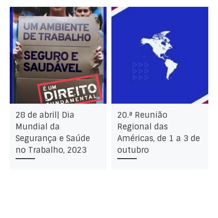
28 de abril| Dia
20.ª Reunião
Mundial da
Regional das
Segurança e Saúde
Américas, de 1 a 3 de
no Trabalho, 2023
outubro