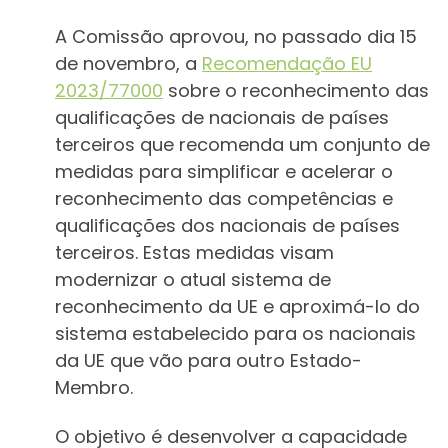
A Comissão aprovou, no passado dia 15
de novembro, a
Recomendação EU
2023/77000
sobre o reconhecimento das
qualificações de nacionais de países
terceiros que recomenda um conjunto de
medidas para simplificar e acelerar o
reconhecimento das competências e
qualificações dos nacionais de países
terceiros. Estas medidas visam
modernizar o atual sistema de
reconhecimento da UE e aproximá-lo do
sistema estabelecido para os nacionais
da UE que vão para outro Estado-
Membro.
O objetivo é desenvolver a capacidade