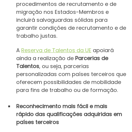
procedimentos de recrutamento e de
migração nos Estados-Membros e
incluirá salvaguardas sólidas para
garantir condições de recrutamento e de
trabalho justas.
A
Reserva de Talentos da UE
apoiará
ainda a realização de
Parcerias de
Talentos
, ou seja, parcerias
personalizadas com países terceiros que
oferecem possibilidades de mobilidade
para fins de trabalho ou de formação.
Reconhecimento mais fácil e mais
rápido das qualificações adquiridas em
países terceiros