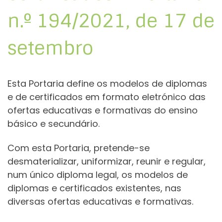
n.º 194/2021, de 17 de
setembro
Esta Portaria define os modelos de diplomas
e de certificados em formato eletrónico das
ofertas educativas e formativas do ensino
básico e secundário.
Com esta Portaria, pretende-se
desmaterializar, uniformizar, reunir e regular,
num único diploma legal, os modelos de
diplomas e certificados existentes, nas
diversas ofertas educativas e formativas.