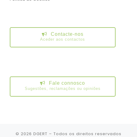
Contacte-nos
Aceder aos contactos
Fale connosco
Sugestões, reclamações ou opiniões
© 2026
DGERT
– Todos os direitos reservados