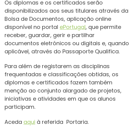
Os diplomas e os certificados serão
disponibilizados aos seus titulares através da
Bolsa de Documentos, aplicação online
disponível no portal
ePortugal
, que permite
receber, guardar, gerir e partilhar
documentos eletrónicos ou digitais e, quando
aplicável, através do Passaporte Qualifica.
Para além de registarem as disciplinas
frequentadas e classificações obtidas, os
diplomas e certificados fazem também
menção ao conjunto alargado de projetos,
iniciativas e atividades em que os alunos
participam.
Aceda
aqui
à referida Portaria.