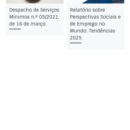
Despacho de Serviços
Relatório sobre
Mínimos n.º 05/2022,
Perspectivas Sociais e
de 16 de março
de Emprego no
Mundo: Tendências
2025