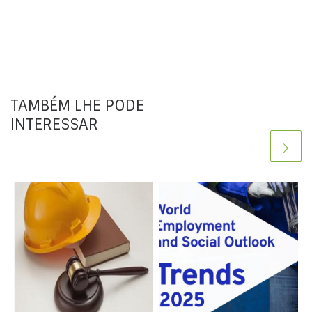
TAMBÉM LHE PODE
INTERESSAR