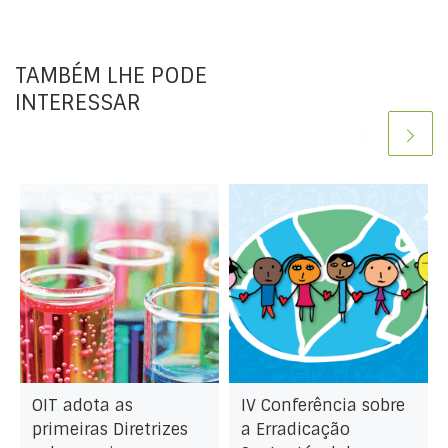
TAMBÉM LHE PODE
INTERESSAR
OIT adota as
IV Conferência sobre
primeiras Diretrizes
a Erradicação