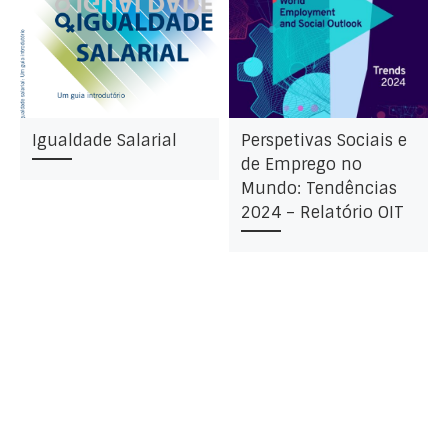
Igualdade Salarial
Perspetivas Sociais e
de Emprego no
Mundo: Tendências
2024 – Relatório OIT