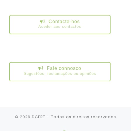
Contacte-nos
Aceder aos contactos
Fale connosco
Sugestões, reclamações ou opiniões
© 2026
DGERT
– Todos os direitos reservados