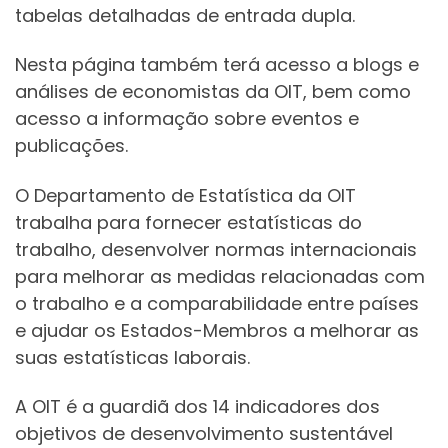
tabelas detalhadas de entrada dupla.
Nesta página também terá acesso a blogs e
análises de economistas da OIT, bem como
acesso a informação sobre eventos e
publicações.
O Departamento de Estatística da OIT
trabalha para fornecer estatísticas do
trabalho, desenvolver normas internacionais
para melhorar as medidas relacionadas com
o trabalho e a comparabilidade entre países
e ajudar os Estados-Membros a melhorar as
suas estatísticas laborais.
A OIT é a guardiã dos 14 indicadores dos
objetivos de desenvolvimento sustentável