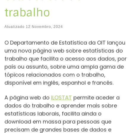
trabalho
Atualizado
12 Novembro, 2024
O Departamento de Estatística da OIT lançou
uma nova página web sobre estatísticas do
trabalho que facilita o acesso aos dados, por
país ou assunto, sobre uma ampla gama de
tópicos relacionados com o trabalho,
disponível em inglês, espanhol e francês.
A página web do
ILOSTAT
permite aceder a
dados do trabalho e aprender mais sobre
estatísticas laborais, facilita ainda o
download em massa para pessoas que
precisam de grandes bases de dados e