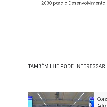
2030 para o Desenvolvimento 
TAMBÉM LHE PODE INTERESSAR
Con
Adm