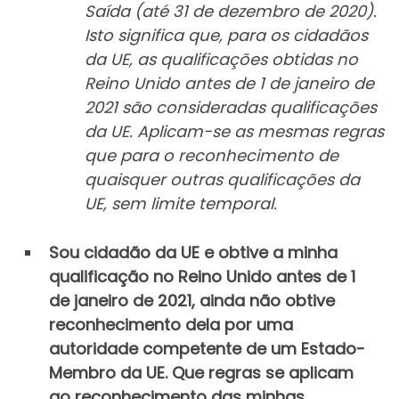
Saída (até 31 de dezembro de 2020).
Isto significa que, para os cidadãos
da UE, as qualificações obtidas no
Reino Unido antes de 1 de janeiro de
2021 são consideradas qualificações
da UE. Aplicam-se as mesmas regras
que para o reconhecimento de
quaisquer outras qualificações da
UE, sem limite temporal.
Sou cidadão da UE e obtive a minha
qualificação no Reino Unido antes de 1
de janeiro de 2021, ainda não obtive
reconhecimento dela por uma
autoridade competente de um Estado-
Membro da UE. Que regras se aplicam
ao reconhecimento das minhas