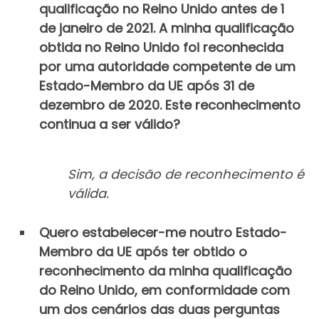
qualificação no Reino Unido antes de 1
de janeiro de 2021. A minha qualificação
obtida no Reino Unido foi reconhecida
por uma autoridade competente de um
Estado-Membro da UE após 31 de
dezembro de 2020. Este reconhecimento
continua a ser válido?
Sim, a decisão de reconhecimento é
válida.
Quero estabelecer-me noutro Estado-
Membro da UE após ter obtido o
reconhecimento da minha qualificação
do Reino Unido, em conformidade com
um dos cenários das duas perguntas