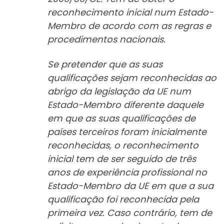
reconhecimento inicial num Estado-
Membro de acordo com as regras e
procedimentos nacionais.
Se pretender que as suas
qualificações sejam reconhecidas ao
abrigo da legislação da UE num
Estado-Membro diferente daquele
em que as suas qualificações de
países terceiros foram inicialmente
reconhecidas, o reconhecimento
inicial tem de ser seguido de três
anos de experiência profissional no
Estado-Membro da UE em que a sua
qualificação foi reconhecida pela
primeira vez. Caso contrário, tem de