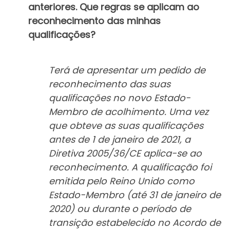
anteriores. Que regras se aplicam ao
reconhecimento das minhas
qualificações?
Terá de apresentar um pedido de
reconhecimento das suas
qualificações no novo Estado-
Membro de acolhimento. Uma vez
que obteve as suas qualificações
antes de
1 de janeiro de 2021, a
Diretiva 2005/36/CE aplica-se ao
reconhecimento. A qualificação foi
emitida pelo Reino Unido como
Estado-Membro (até 31 de janeiro de
2020) ou durante o período de
transição estabelecido no Acordo de