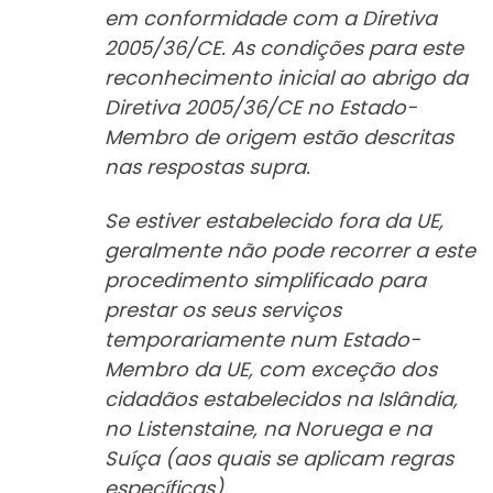
em conformidade com a Diretiva
2005/36/CE. As condições para este
reconhecimento inicial ao abrigo da
Diretiva 2005/36/CE no Estado-
Membro de origem estão descritas
nas respostas supra.
Se estiver estabelecido fora da UE,
geralmente não pode recorrer a este
procedimento simplificado para
prestar os seus serviços
temporariamente num Estado-
Membro da UE, com exceção dos
cidadãos estabelecidos na Islândia,
no Listenstaine, na Noruega e na
Suíça (aos quais se aplicam regras
específicas).