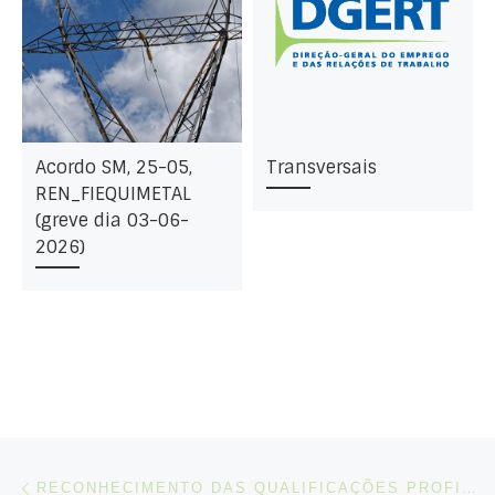
Acordo SM, 25-05,
Transversais
REN_FIEQUIMETAL
(greve dia 03-06-
2026)
Post navigation
Artigo anterior
RECONHECIMENTO DAS QUALIFICAÇÕES PROFISSIONAIS ADQUIRIDAS NO REINO UNIDO