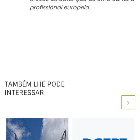
profissional europeia.
TAMBÉM LHE PODE
INTERESSAR