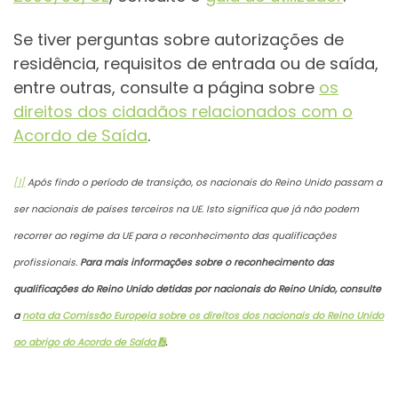
Se tiver perguntas sobre autorizações de
residência, requisitos de entrada ou de saída,
entre outras, consulte a página sobre
os
direitos dos cidadãos relacionados com o
Acordo de Saída
.
[1]
Após findo o período de transição, os nacionais do Reino Unido passam a
ser nacionais de países terceiros na UE. Isto significa que já não podem
recorrer ao regime da UE para o reconhecimento das qualificações
profissionais.
Para mais informações sobre o reconhecimento das
qualificações do Reino Unido detidas por nacionais do Reino Unido, consulte
a
nota da Comissão Europeia sobre os direitos dos nacionais do Reino Unido
ao abrigo do Acordo de Saída
.