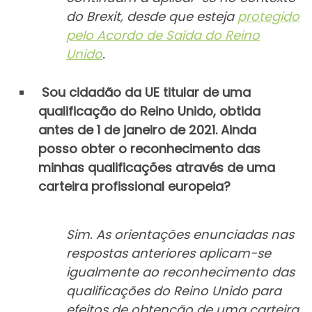
do Brexit, desde que esteja
protegido
pelo Acordo de Saída do Reino
Unido
.
Sou cidadão da UE titular de uma
qualificação do Reino Unido, obtida
antes de 1 de janeiro de 2021. Ainda
posso obter o reconhecimento das
minhas qualificações através de uma
carteira profissional europeia?
Sim. As orientações enunciadas nas
respostas anteriores aplicam-se
igualmente ao reconhecimento das
qualificações do Reino Unido para
efeitos de obtenção de uma carteira