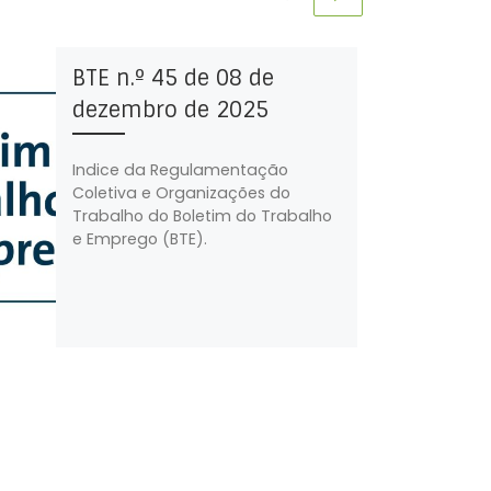
BTE n.º 45 de 08 de
dezembro de 2025
Indice da Regulamentação
Coletiva e Organizações do
Trabalho do Boletim do Trabalho
e Emprego (BTE).