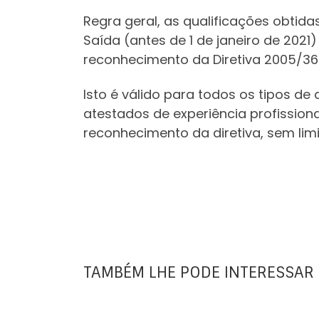
Regra geral, as qualificações obtid
Saída (antes de 1 de janeiro de 2021
reconhecimento da Diretiva 2005/36
Isto é válido para todos os tipos de
atestados de experiência profission
reconhecimento da diretiva, sem lim
TAMBÉM LHE PODE INTERESSAR