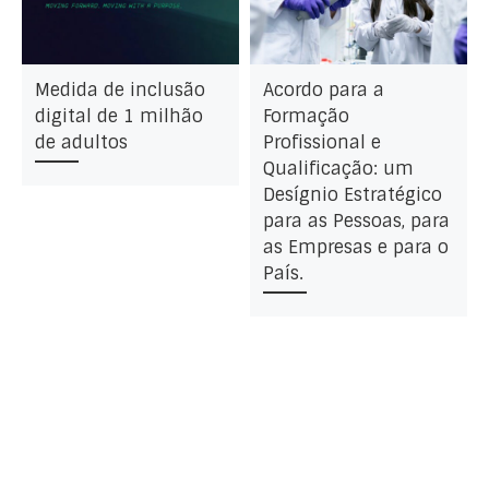
Medida de inclusão
Acordo para a
digital de 1 milhão
Formação
de adultos
Profissional e
Qualificação: um
Desígnio Estratégico
para as Pessoas, para
as Empresas e para o
País.