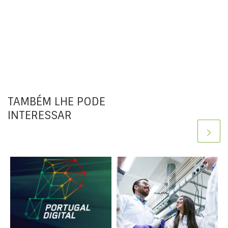
TAMBÉM LHE PODE
INTERESSAR