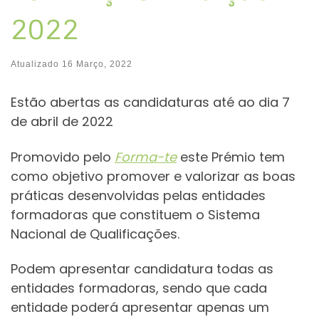
2022
Atualizado
16 Março, 2022
Estão abertas as candidaturas até ao dia 7
de abril de 2022
Promovido pelo
Forma-te
este Prémio tem
como objetivo promover e valorizar as boas
práticas desenvolvidas pelas entidades
formadoras que constituem o Sistema
Nacional de Qualificações.
Podem apresentar candidatura todas as
entidades formadoras, sendo que cada
entidade poderá apresentar apenas um