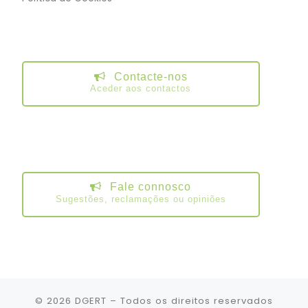
Contacte-nos
Aceder aos contactos
Fale connosco
Sugestões, reclamações ou opiniões
© 2026
DGERT
– Todos os direitos reservados