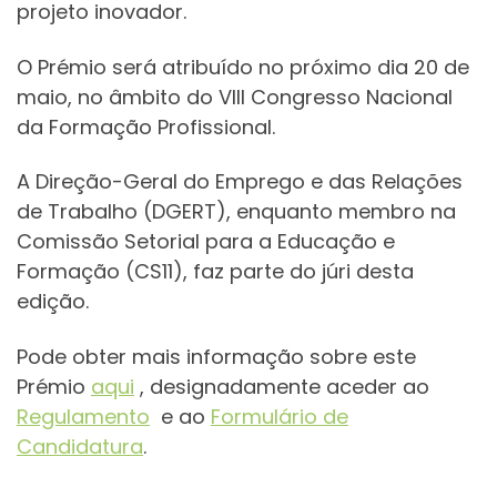
projeto inovador.
O Prémio será atribuído no próximo dia 20 de
maio, no âmbito do VIII Congresso Nacional
da Formação Profissional.
A Direção-Geral do Emprego e das Relações
de Trabalho (DGERT), enquanto membro na
Comissão Setorial para a Educação e
Formação (CS11), faz parte do júri desta
edição.
Pode obter mais informação sobre este
Prémio
aqui
, designadamente aceder ao
Regulamento
e ao
Formulário de
Candidatura
.