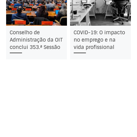
Conselho de
COVID-19: O impacto
Administração da OIT
no emprego e na
conclui 353.ª Sessão
vida profissional