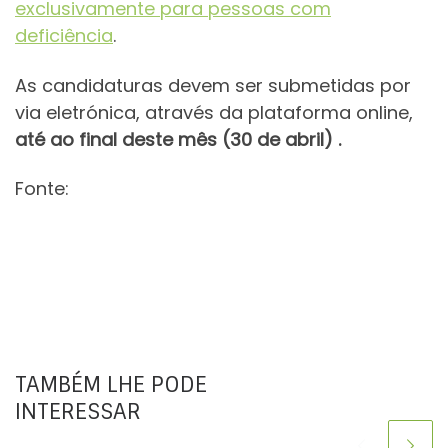
exclusivamente para pessoas com
deficiência
.
As candidaturas devem ser submetidas por
via eletrónica, através da plataforma online,
até ao final deste mês (30 de abril) .
Fonte:
TAMBÉM LHE PODE
INTERESSAR