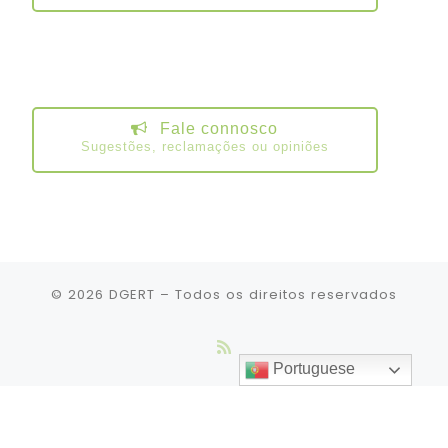
Fale connosco
Sugestões, reclamações ou opiniões
© 2026
DGERT
– Todos os direitos reservados
Portuguese