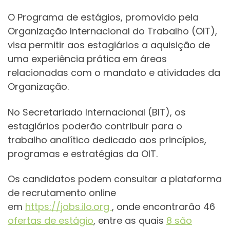
O Programa de estágios, promovido pela
Organização Internacional do Trabalho (OIT),
visa permitir aos estagiários a aquisição de
uma experiência prática em áreas
relacionadas com o mandato e atividades da
Organização.
No Secretariado Internacional (BIT), os
estagiários poderão contribuir para o
trabalho analítico dedicado aos princípios,
programas e estratégias da OIT.
Os candidatos podem consultar a plataforma
de recrutamento online
em
https://jobs.ilo.org
, onde encontrarão 46
ofertas de estágio
, entre as quais
8 são