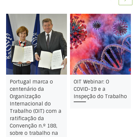
Portugal marca o
OIT Webinar: O
centenário da
COVID-19 e a
Organização
Inspeção do Trabalho
Internacional do
Trabalho (OIT) com a
ratificação da
Convenção n.º 188,
sobre o trabalho na