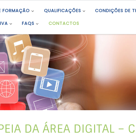
E FORMAÇÃO
QUALIFICAÇÕES
CONDIÇÕES DE 
IVA
FAQS
CONTACTOS
EIA DA ÁREA DIGITAL – 