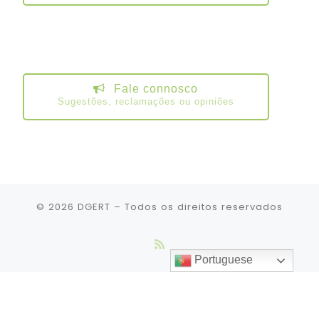
Fale connosco
Sugestões, reclamações ou opiniões
© 2026
DGERT
– Todos os direitos reservados
Portuguese