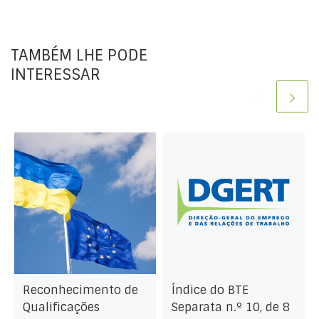
TAMBÉM LHE PODE
INTERESSAR
Reconhecimento de
Índice do BTE
Qualificações
Separata n.º 10, de 8