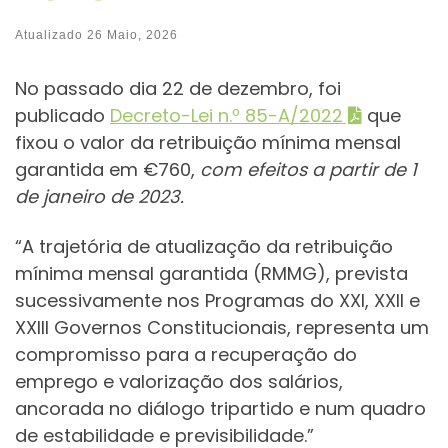
Atualizado
26 Maio, 2026
No passado dia 22 de dezembro, foi
publicado
Decreto-Lei n.º 85-A/2022
que
fixou o valor da retribuição mínima mensal
garantida em €760,
com efeitos a partir de 1
de janeiro de 2023.
“A trajetória de atualização da retribuição
mínima mensal garantida (RMMG), prevista
sucessivamente nos Programas do XXI, XXII e
XXIII Governos Constitucionais, representa um
compromisso para a recuperação do
emprego e valorização dos salários,
ancorada no diálogo tripartido e num quadro
de estabilidade e previsibilidade.”