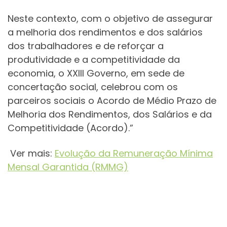
Neste contexto, com o objetivo de assegurar
a melhoria dos rendimentos e dos salários
dos trabalhadores e de reforçar a
produtividade e a competitividade da
economia, o XXIII Governo, em sede de
concertação social, celebrou com os
parceiros sociais o Acordo de Médio Prazo de
Melhoria dos Rendimentos, dos Salários e da
Competitividade (Acordo).”
Ver mais:
Evolução da Remuneração Mínima
Mensal Garantida (RMMG)