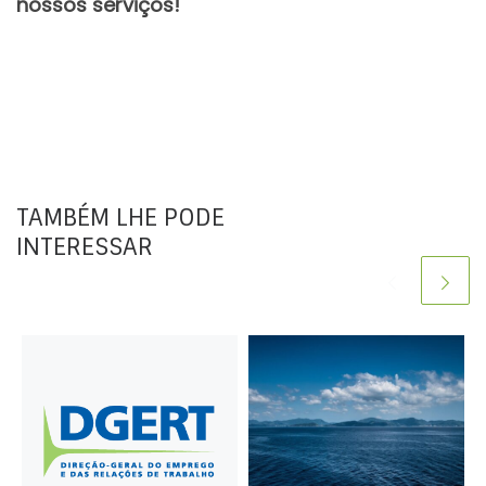
nossos serviços!
TAMBÉM LHE PODE
INTERESSAR