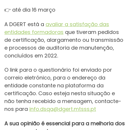
👉 até dia 16 março
A DGERT está a
avaliar a satisfação das
entidades formadoras
que tiveram pedidos
de certificação, alargamento ou transmissão
e processos de auditoria de manutenção,
concluídos em 2022.
O link para o questionário foi enviado por
correio eletrónico, para o endereço da
entidade constante na plataforma da
certificação. Caso esteja nesta situação e
não tenha recebido a mensagem, contacte-
nos para
info.dsqa@dgert.mtsss.pt
A sua opinião é essencial para a melhoria dos