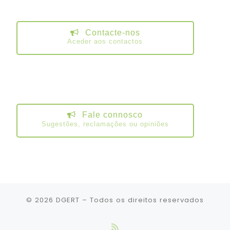
Contacte-nos
Aceder aos contactos
Fale connosco
Sugestões, reclamações ou opiniões
© 2026
DGERT
– Todos os direitos reservados