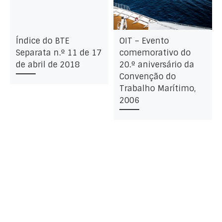
Índice do BTE
OIT – Evento
Separata n.º 11 de 17
comemorativo do
de abril de 2018
20.º aniversário da
Convenção do
Trabalho Marítimo,
2006