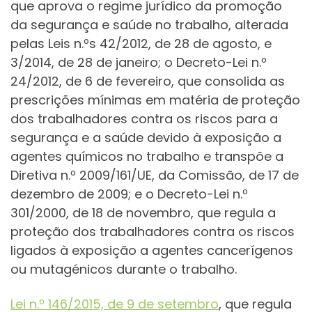
que aprova o regime jurídico da promoção
da segurança e saúde no trabalho, alterada
pelas Leis n.ºs 42/2012, de 28 de agosto, e
3/2014, de 28 de janeiro; o Decreto-Lei n.º
24/2012, de 6 de fevereiro, que consolida as
prescrições mínimas em matéria de proteção
dos trabalhadores contra os riscos para a
segurança e a saúde devido à exposição a
agentes químicos no trabalho e transpõe a
Diretiva n.º 2009/161/UE, da Comissão, de 17 de
dezembro de 2009; e o Decreto-Lei n.º
301/2000, de 18 de novembro, que regula a
proteção dos trabalhadores contra os riscos
ligados à exposição a agentes cancerígenos
ou mutagénicos durante o trabalho.
Lei n.º 146/2015, de 9 de setembro
, que regula