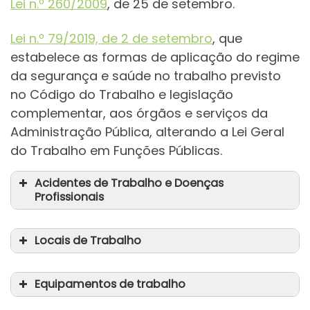
Lei n.º 260/2009
, de 25 de setembro.
Lei n.º 79/2019, de 2 de setembro
, que
estabelece as formas de aplicação do regime
da segurança e saúde no trabalho previsto
no Código do Trabalho e legislação
complementar, aos órgãos e serviços da
Administração Pública, alterando a Lei Geral
do Trabalho em Funções Públicas.
Acidentes de Trabalho e Doenças
Profissionais
Locais de Trabalho
Equipamentos de trabalho