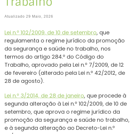
Trabalho
Atualizado
29 Maio, 2026
Lei n.º 102/2009, de 10 de setembro
, que
regulamenta o regime jurídico da promoção
da segurança e saúde no trabalho, nos
termos do artigo 284.º do Código do
Trabalho, aprovado pela Lei n.º 7/2009, de 12
de fevereiro (alterado pela Lei n.º 42/2012, de
28 de agosto).
Lei n.º 3/2014, de 28 de janeiro
, que procede à
segunda alteração à Lei n.º 102/2009, de 10 de
setembro, que aprova o regime jurídico da
promoção da segurança e saúde no trabalho,
e à segunda alteração ao Decreto-Lei n.º