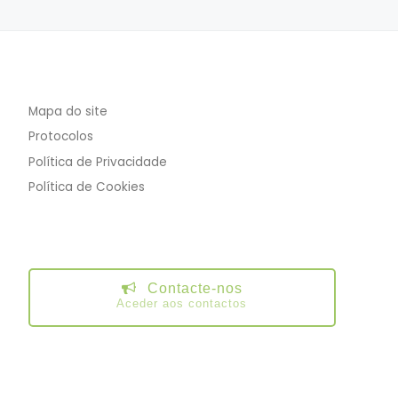
Mapa do site
Protocolos
Política de Privacidade
Política de Cookies
Contacte-nos
Aceder aos contactos