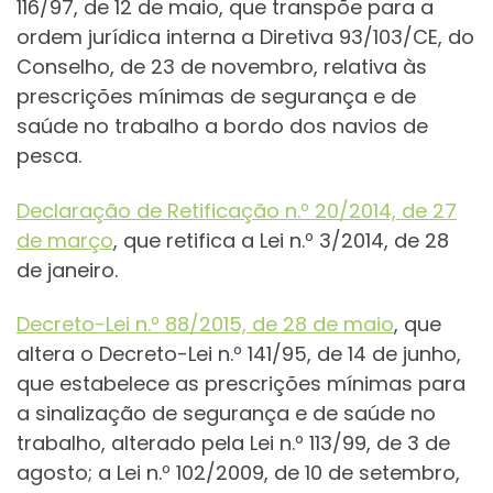
116/97, de 12 de maio, que transpõe para a
ordem jurídica interna a Diretiva 93/103/CE, do
Conselho, de 23 de novembro, relativa às
prescrições mínimas de segurança e de
saúde no trabalho a bordo dos navios de
pesca.
Declaração de Retificação n.º 20/2014, de 27
de março
, que retifica a Lei n.º 3/2014, de 28
de janeiro.
Decreto-Lei n.º 88/2015, de 28 de maio
, que
altera o Decreto-Lei n.º 141/95, de 14 de junho,
que estabelece as prescrições mínimas para
a sinalização de segurança e de saúde no
trabalho, alterado pela Lei n.º 113/99, de 3 de
agosto; a Lei n.º 102/2009, de 10 de setembro,