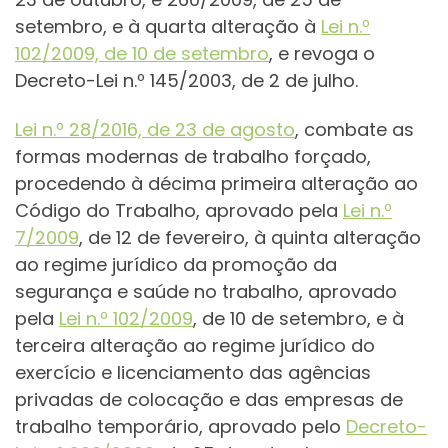
setembro, e à quarta alteração à
Lei n.º
102/2009, de 10 de setembro
, e revoga o
Decreto-Lei n.º 145/2003, de 2 de julho.
Lei n.º 28/2016, de 23 de agosto
, combate as
formas modernas de trabalho forçado,
procedendo à décima primeira alteração ao
Código do Trabalho, aprovado pela
Lei n.º
7/2009
, de 12 de fevereiro, à quinta alteração
ao regime jurídico da promoção da
segurança e saúde no trabalho, aprovado
pela
Lei n.º 102/2009
, de 10 de setembro, e à
terceira alteração ao regime jurídico do
exercício e licenciamento das agências
privadas de colocação e das empresas de
trabalho temporário, aprovado pelo
Decreto-