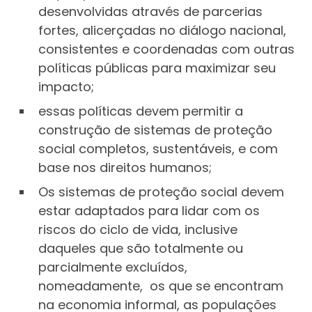
desenvolvidas através de parcerias
fortes, alicerçadas no diálogo nacional,
consistentes e coordenadas com outras
políticas públicas para maximizar seu
impacto;
essas políticas devem permitir a
construção de sistemas de proteção
social completos, sustentáveis, e com
base nos direitos humanos;
Os sistemas de proteção social devem
estar adaptados para lidar com os
riscos do ciclo de vida, inclusive
daqueles que são totalmente ou
parcialmente excluídos,
nomeadamente, os que se encontram
na economia informal, as populações