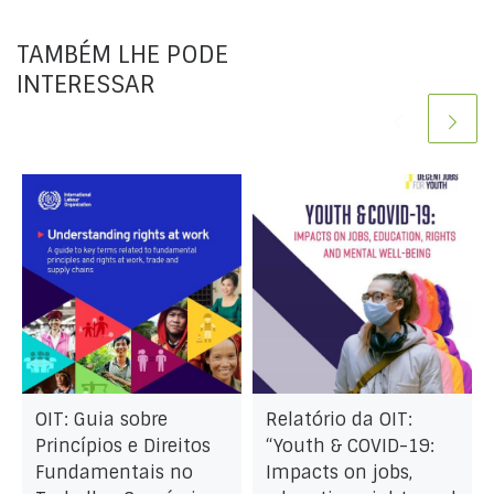
TAMBÉM LHE PODE
INTERESSAR
OIT: Guia sobre
Relatório da OIT:
Princípios e Direitos
“Youth & COVID-19:
Fundamentais no
Impacts on jobs,