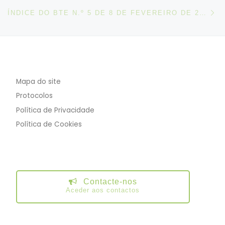
N
ÍNDICE DO BTE N.º 5 DE 8 DE FEVEREIRO DE 2020
Mapa do site
Protocolos
Política de Privacidade
Política de Cookies
Contacte-nos
Aceder aos contactos