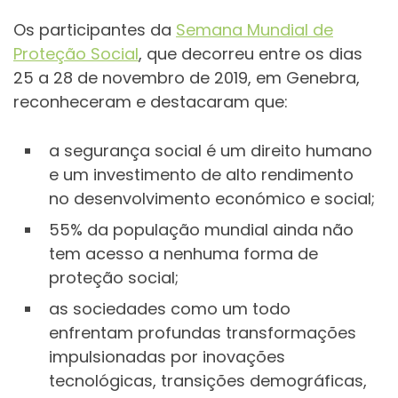
Os participantes da
Semana Mundial de
Proteção Social
, que decorreu entre os dias
25 a 28 de novembro de 2019, em Genebra,
reconheceram e destacaram que:
a segurança social é um direito humano
e um investimento de alto rendimento
no desenvolvimento económico e social;
55% da população mundial ainda não
tem acesso a nenhuma forma de
proteção social;
as sociedades como um todo
enfrentam profundas transformações
impulsionadas por inovações
tecnológicas, transições demográficas,