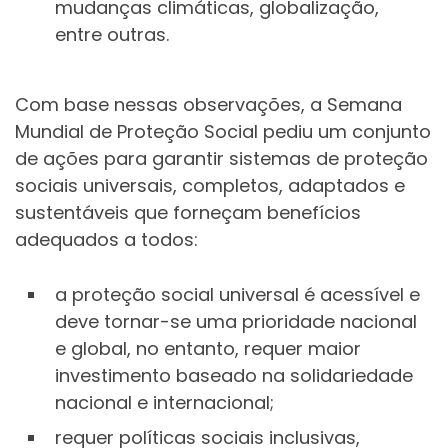
mudanças climáticas, globalização,
entre outras.
Com base nessas observações, a Semana
Mundial de Proteção Social pediu um conjunto
de ações para garantir sistemas de proteção
sociais universais, completos, adaptados e
sustentáveis que forneçam benefícios
adequados a todos:
a proteção social universal é acessível e
deve tornar-se uma prioridade nacional
e global, no entanto, requer maior
investimento baseado na solidariedade
nacional e internacional;
requer políticas sociais inclusivas,