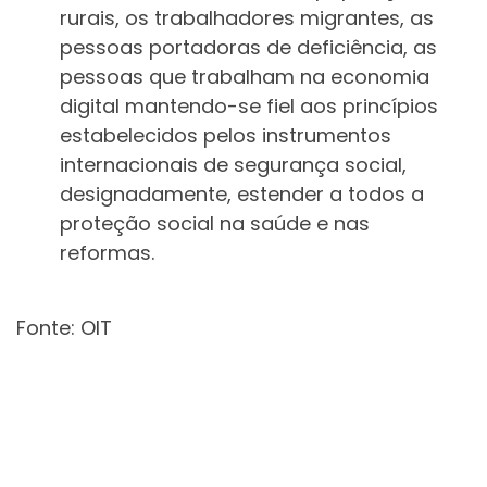
rurais, os trabalhadores migrantes, as
pessoas portadoras de deficiência, as
pessoas que trabalham na economia
digital mantendo-se fiel aos princípios
estabelecidos pelos instrumentos
internacionais de segurança social,
designadamente, estender a todos a
proteção social na saúde e nas
reformas.
Fonte: OIT