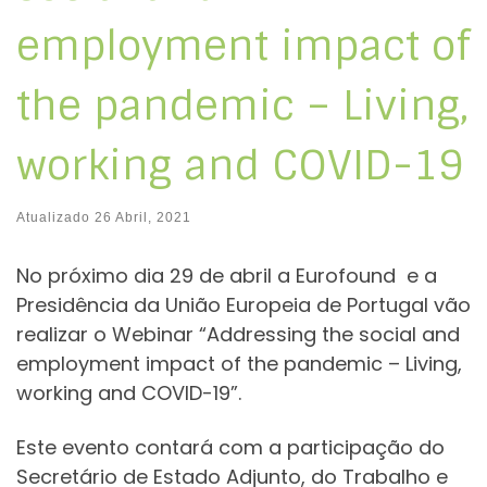
employment impact of
the pandemic – Living,
working and COVID-19
Atualizado
26 Abril, 2021
No próximo dia 29 de abril a Eurofound e a
Presidência da União Europeia de Portugal vão
realizar o Webinar “Addressing the social and
employment impact of the pandemic – Living,
working and COVID-19”.
Este evento contará com a participação do
Secretário de Estado Adjunto, do Trabalho e