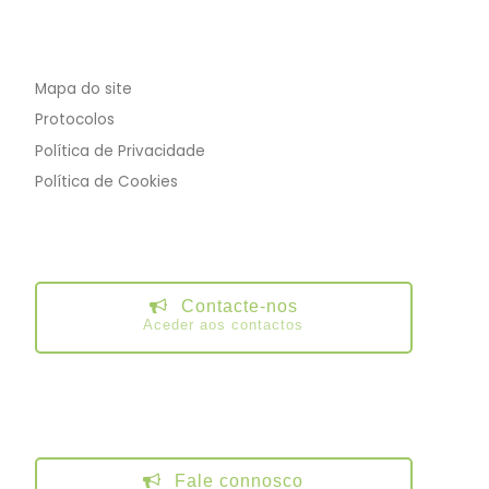
Mapa do site
Protocolos
Política de Privacidade
Política de Cookies
Contacte-nos
Aceder aos contactos
Fale connosco