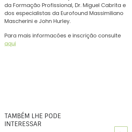
da Formação Profissional, Dr. Miguel Cabrita e
dos especialistas da Eurofound Massimiliano
Mascherini e John Hurley.
Para mais informacões e inscrição consulte
aqui
TAMBÉM LHE PODE
INTERESSAR