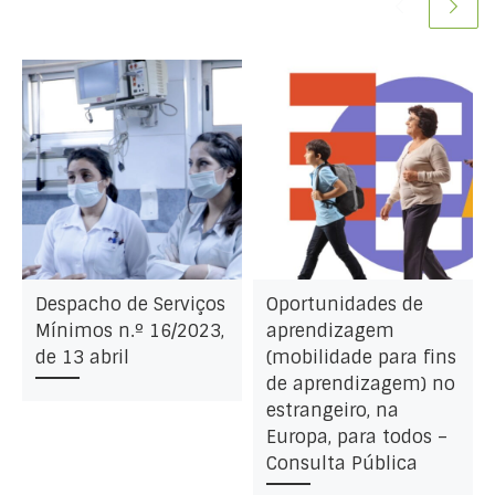
Despacho de Serviços
Oportunidades de
Mínimos n.º 16/2023,
aprendizagem
de 13 abril
(mobilidade para fins
de aprendizagem) no
estrangeiro, na
Europa, para todos –
Consulta Pública