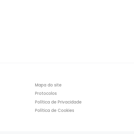
Mapa do site
Protocolos
Política de Privacidade
Política de Cookies