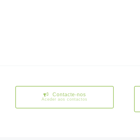
Contacte-nos
Aceder aos contactos