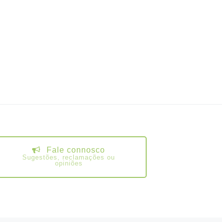
Fale connosco
Sugestões, reclamações ou
opiniões