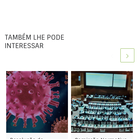
TAMBÉM LHE PODE
INTERESSAR