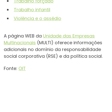
Trabalho forçado
Trabalho infantil
Violência e o assédio
A página WEB da
Unidade das Empresas
Multinacionais
(MULTI) oferece informações
adicionais no domínio da responsabilidade
social corporativa (RSE) e da política social.
Fonte:
OIT