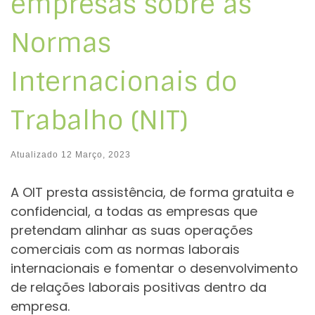
empresas sobre as
Normas
Internacionais do
Trabalho (NIT)
Atualizado
12 Março, 2023
A OIT presta assistência, de forma gratuita e
confidencial, a todas as empresas que
pretendam alinhar as suas operações
comerciais com as normas laborais
internacionais e fomentar o desenvolvimento
de relações laborais positivas dentro da
empresa.