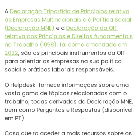
A
Declaração Tripartida de Princípios relativa
às Empresas Multinacionais e à Política Social
(Declaração MNE)
e a
Declaração da OIT
relativa aos Princípios e Direitos fundamentais
no Trabalho (1998), tal como emendada em
2022
, são os principais instrumentos da OIT
para orientar as empresas na sua política
social e práticas laborais responsáveis.
O Helpdesk fornece informações sobre uma
vasta gama de tópicos relacionados com o
trabalho, todas derivadas da Declaração MNE,
bem como Perguntas e Respostas (disponível
em PT).
Caso queira aceder a mais recursos sobre os