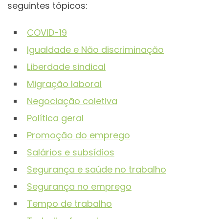
seguintes tópicos:
COVID-19
Igualdade e Não discriminação
Liberdade sindical
Migração laboral
Negociação coletiva
Política geral
Promoção do emprego
Salários e subsídios
Segurança e saúde no trabalho
Segurança no emprego
Tempo de trabalho