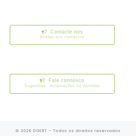
Contacte-nos
Aceder aos contactos
Fale connosco
Sugestões, reclamações ou opiniões
© 2026
DGERT
– Todos os direitos reservados