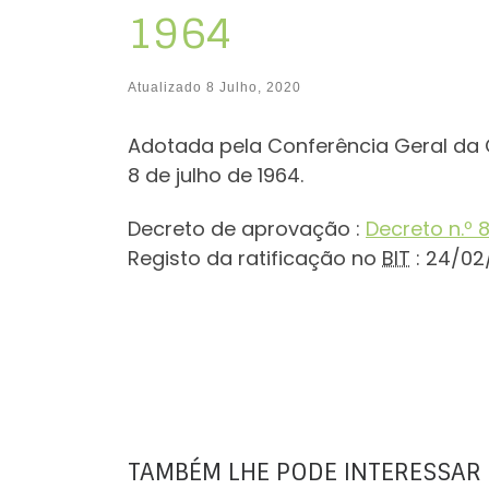
1964
Atualizado
8 Julho, 2020
Adotada pela Conferência Geral da 
8 de julho de 1964.
Decreto de aprovação :
Decreto n.º 8
Registo da ratificação no
BIT
: 24/02
TAMBÉM LHE PODE INTERESSAR