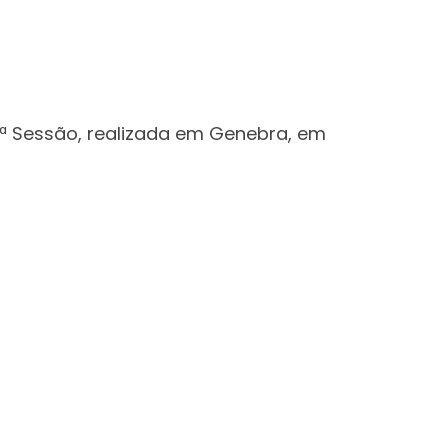
8ª Sessão, realizada em Genebra, em