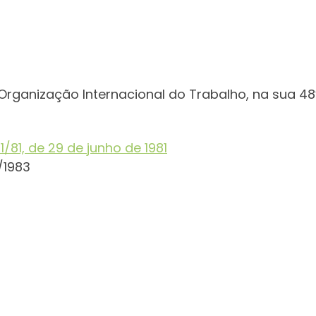
Organização Internacional do Trabalho, na sua 4
1/81, de 29 de junho de 1981
/1983