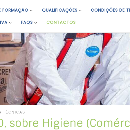
E FORMAÇÃO
QUALIFICAÇÕES
CONDIÇÕES DE 
IVA
FAQS
CONTACTOS
 TÉCNICAS
, sobre Higiene (Comércio