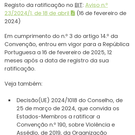
Registo da ratificação no
BIT
:
Aviso n.º
23/2024/1, de 18 de abril
(16 de fevereiro de
2024)
Em cumprimento do n.º 3 do artigo 14.º da
Convenção, entrou em vigor para a República
Portuguesa a 16 de fevereiro de 2025, 12
meses após a data de registro da sua
ratificação.
Veja também:
Decisão(UE) 2024/1018 do Conselho, de
25 de março de 2024, que convida os
Estados-Membros a ratificar a
Convenção n.º 190, sobre Violência e
Assédio, de 2019, da Organização