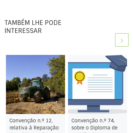
TAMBÉM LHE PODE
INTERESSAR
Convenção n.º 12,
Convenção n.º 74,
relativa à Reparação
sobre o Diploma de