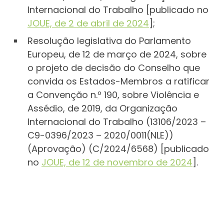
Internacional do Trabalho [publicado no
JOUE, de 2 de abril de 2024
];
Resolução legislativa do Parlamento
Europeu, de 12 de março de 2024, sobre
o projeto de decisão do Conselho que
convida os Estados-Membros a ratificar
a Convenção n.º 190, sobre Violência e
Assédio, de 2019, da Organização
Internacional do Trabalho (13106/2023 –
C9-0396/2023 – 2020/0011(NLE))
(Aprovação) (C/2024/6568) [publicado
no
JOUE, de 12 de novembro de 2024
].