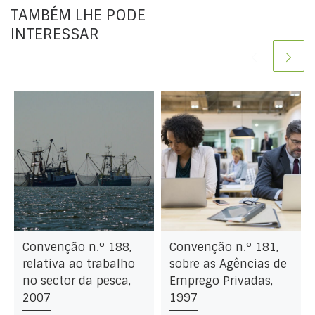
TAMBÉM LHE PODE
INTERESSAR
Convenção n.º 188,
Convenção n.º 181,
relativa ao trabalho
sobre as Agências de
no sector da pesca,
Emprego Privadas,
2007
1997