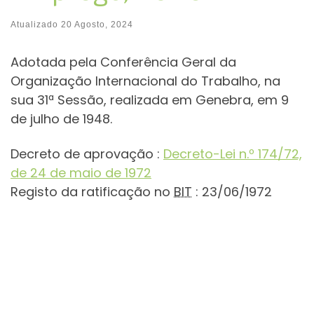
Atualizado
20 Agosto, 2024
Adotada pela Conferência Geral da
Organização Internacional do Trabalho, na
sua 31ª Sessão, realizada em Genebra, em 9
de julho de 1948.
Decreto de aprovação :
Decreto-Lei n.º 174/72,
de 24 de maio de 1972
Registo da ratificação no
BIT
: 23/06/1972