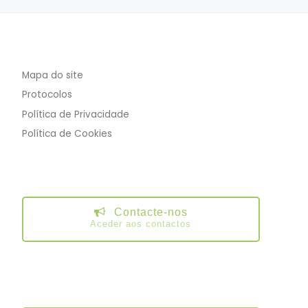
Mapa do site
Protocolos
Política de Privacidade
Política de Cookies
Contacte-nos
Aceder aos contactos