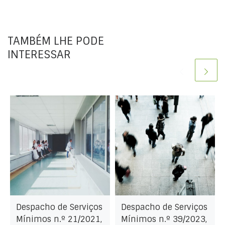
TAMBÉM LHE PODE
INTERESSAR
Despacho de Serviços
Despacho de Serviços
Mínimos n.º 21/2021,
Mínimos n.º 39/2023,