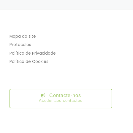
Mapa do site
Protocolos
Política de Privacidade
Política de Cookies
Contacte-nos
Aceder aos contactos