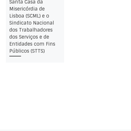
Santa Casa da
Misericórdia de
Lisboa (SCML) e o
Sindicato Nacional
dos Trabalhadores
dos Serviços e de
Entidades com Fins
Públicos (STTS)