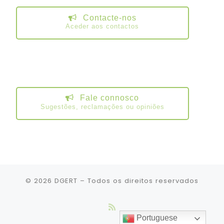
Contacte-nos
Aceder aos contactos
Fale connosco
Sugestões, reclamações ou opiniões
© 2026
DGERT
– Todos os direitos reservados
Portuguese