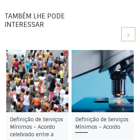
TAMBÉM LHE PODE
INTERESSAR
Definição de Serviços
Definição de Serviços
Mínimos – Acordo
Mínimos – Acordo
celebrado entre a