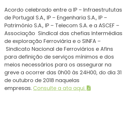
Acordo celebrado entre a IP – Infraestrututas
de Portugal S.A., IP – Engenharia S.A., IP –
Património S.A., IP – Telecom S.A. e a ASCEF –
Associação Sindical das chefias Intermédias
de exploração Ferroviária e o SINFA –
Sindicato Nacional de Ferroviários e Afins
para definição de serviços mínimos e dos
meios necessários para os assegurar na
greve a ocorrer das 0h00 às 24H00, do dia 31
de outubro de 2018 naquelas
empresas.
Consulte a ata aqui.