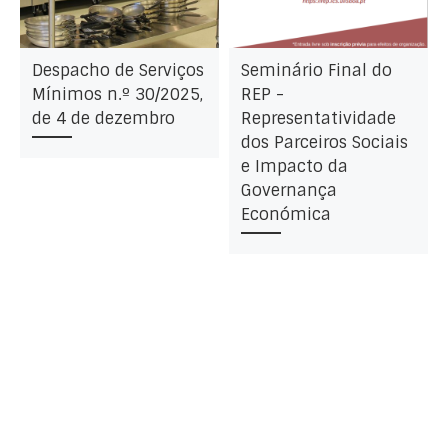
Despacho de Serviços
Seminário Final do
Mínimos n.º 30/2025,
REP -
de 4 de dezembro
Representatividade
dos Parceiros Sociais
e Impacto da
Governança
Económica