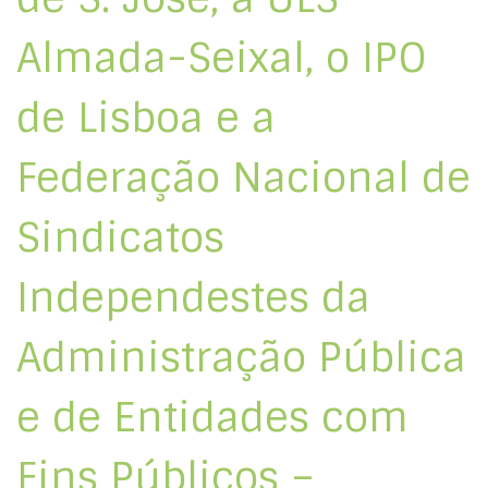
Almada-Seixal, o IPO
de Lisboa e a
Federação Nacional de
Sindicatos
Independestes da
Administração Pública
e de Entidades com
Fins Públicos –