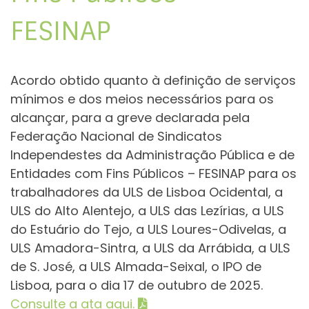
FESINAP
Acordo obtido quanto à definição de serviços
mínimos e dos meios necessários para os
alcançar, para a greve declarada pela
Federação Nacional de Sindicatos
Independestes da Administração Pública e de
Entidades com Fins Públicos – FESINAP para os
trabalhadores da ULS de Lisboa Ocidental, a
ULS do Alto Alentejo, a ULS das Lezírias, a ULS
do Estuário do Tejo, a ULS Loures-Odivelas, a
ULS Amadora-Sintra, a ULS da Arrábida, a ULS
de S. José, a ULS Almada-Seixal, o IPO de
Lisboa, para o dia 17 de outubro de 2025.
Consulte a ata aqui.