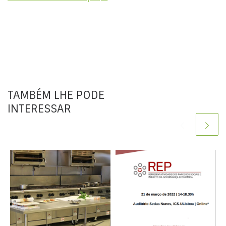
TAMBÉM LHE PODE
INTERESSAR