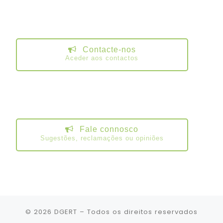
Contacte-nos
Aceder aos contactos
Fale connosco
Sugestões, reclamações ou opiniões
© 2026
DGERT
– Todos os direitos reservados