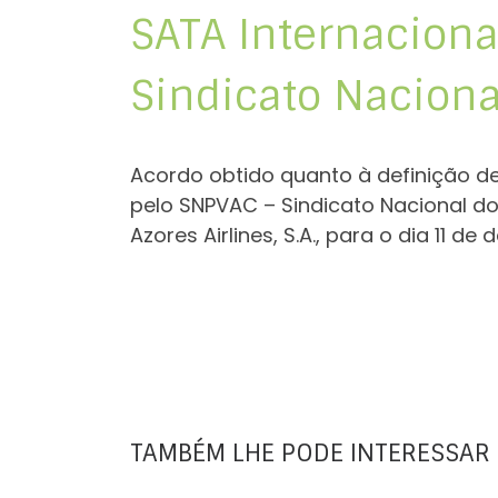
SATA Internacional
Sindicato Naciona
Acordo obtido quanto à definição d
pelo SNPVAC – Sindicato Nacional do
Azores Airlines, S.A., para o dia 11 d
TAMBÉM LHE PODE INTERESSAR