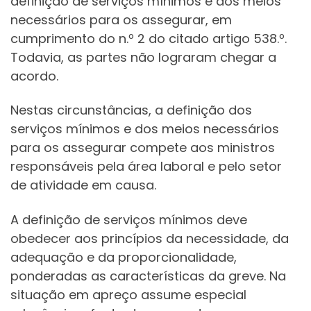
definição de serviços mínimos e dos meios
necessários para os assegurar, em
cumprimento do n.º 2 do citado artigo 538.º.
Todavia, as partes não lograram chegar a
acordo.
Nestas circunstâncias, a definição dos
serviços mínimos e dos meios necessários
para os assegurar compete aos ministros
responsáveis pela área laboral e pelo setor
de atividade em causa.
A definição de serviços mínimos deve
obedecer aos princípios da necessidade, da
adequação e da proporcionalidade,
ponderadas as características da greve. Na
situação em apreço assume especial