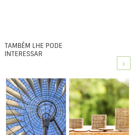
TAMBÉM LHE PODE
INTERESSAR