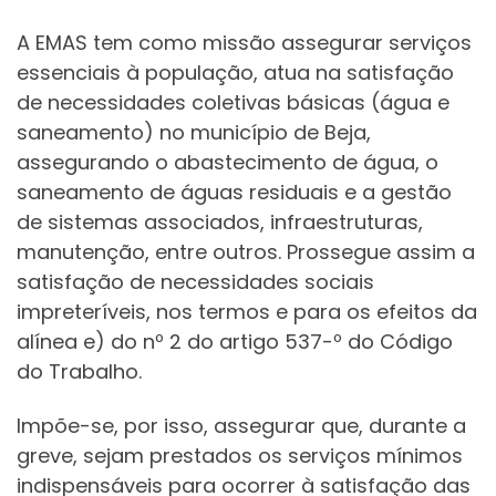
A EMAS tem como missão assegurar serviços
essenciais à população, atua na satisfação
de necessidades coletivas básicas (água e
saneamento) no município de Beja,
assegurando o abastecimento de água, o
saneamento de águas residuais e a gestão
de sistemas associados, infraestruturas,
manutenção, entre outros. Prossegue assim a
satisfação de necessidades sociais
impreteríveis, nos termos e para os efeitos da
alínea e) do nº 2 do artigo 537-º do Código
do Trabalho.
Impõe-se, por isso, assegurar que, durante a
greve, sejam prestados os serviços mínimos
indispensáveis para ocorrer à satisfação das