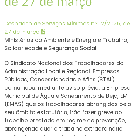
de 27 de março
Despacho de Serviços Mínimos n.º 12/2026, de
27 de março
Ministérios do Ambiente e Energia e Trabalho,
Solidariedade e Segurança Social
O Sindicato Nacional dos Trabalhadores da
Administração Local e Regional, Empresas
Públicas, Concessionadas e Afins (STAL)
comunicou, mediante aviso prévio, à Empresa
Municipal de Água e Saneamento de Beja, EM
(EMAS) que os trabalhadores abrangidos pelo
seu âmbito estatutário, irão fazer greve ao
trabalho prestado em regime de prevenção,
abrangendo quer o trabalho extraordinário