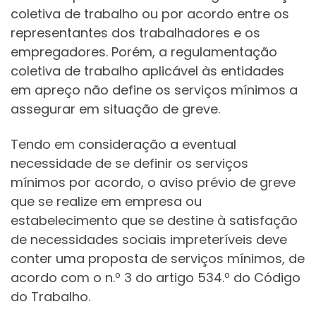
coletiva de trabalho ou por acordo entre os
representantes dos trabalhadores e os
empregadores. Porém, a regulamentação
coletiva de trabalho aplicável às entidades
em apreço não define os serviços mínimos a
assegurar em situação de greve.
Tendo em consideração a eventual
necessidade de se definir os serviços
mínimos por acordo, o aviso prévio de greve
que se realize em empresa ou
estabelecimento que se destine à satisfação
de necessidades sociais impreteríveis deve
conter uma proposta de serviços mínimos, de
acordo com o n.º 3 do artigo 534.º do Código
do Trabalho.