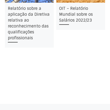
Relatório sobre a
OIT – Relatório
aplicação da Diretiva
Mundial sobre os
relativa ao
Salários 2022/23
reconhecimento das
qualificações
profissionais