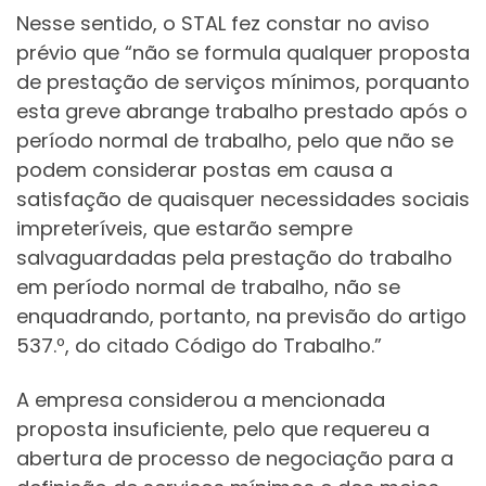
Nesse sentido, o STAL fez constar no aviso
prévio que “não se formula qualquer proposta
de prestação de serviços mínimos, porquanto
esta greve abrange trabalho prestado após o
período normal de trabalho, pelo que não se
podem considerar postas em causa a
satisfação de quaisquer necessidades sociais
impreteríveis, que estarão sempre
salvaguardadas pela prestação do trabalho
em período normal de trabalho, não se
enquadrando, portanto, na previsão do artigo
537.º, do citado Código do Trabalho.”
A empresa considerou a mencionada
proposta insuficiente, pelo que requereu a
abertura de processo de negociação para a