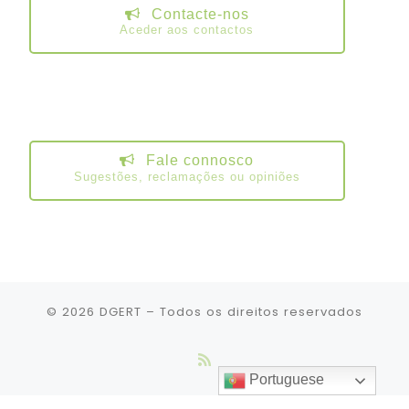
Contacte-nos
Aceder aos contactos
Fale connosco
Sugestões, reclamações ou opiniões
© 2026
DGERT
– Todos os direitos reservados
Portuguese