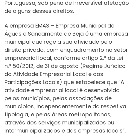
Portuguesa, sob pena de irreversível afetação
de alguns desses direitos.
A empresa EMAS – Empresa Municipal de
Águas e Saneamento de Beja é uma empresa
municipal que rege a sua atividade pelo
direito privado, com enquadramento no setor
empresarial local, conforme artigo 2.º da Lei
n.º 50/2012, de 31 de agosto (Regime Jurídico
da Atividade Empresarial Local e das
Participações Locais) que estabelece que “A
atividade empresarial local é desenvolvida
pelos municípios, pelas associações de
municípios, independentemente da respetiva
tipologia, e pelas áreas metropolitanas,
através dos serviços municipalizados ou
intermunicipalizados e das empresas locais”.