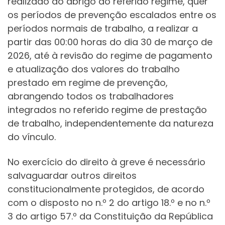
realizado ao abrigo do referido regime, quer
os períodos de prevenção escalados entre os
períodos normais de trabalho, a realizar a
partir das 00:00 horas do dia 30 de março de
2026, até à revisão do regime de pagamento
e atualização dos valores do trabalho
prestado em regime de prevenção,
abrangendo todos os trabalhadores
integrados no referido regime de prestação
de trabalho, independentemente da natureza
do vínculo.
No exercício do direito à greve é necessário
salvaguardar outros direitos
constitucionalmente protegidos, de acordo
com o disposto no n.º 2 do artigo 18.º e no n.º
3 do artigo 57.º da Constituição da República