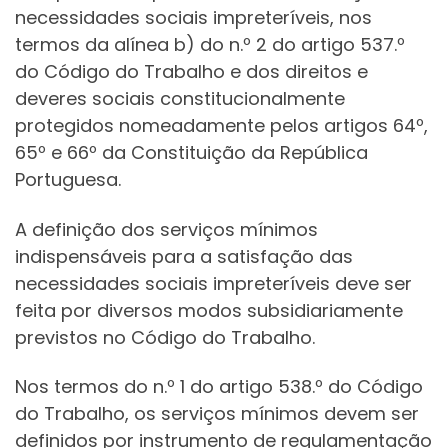
necessidades sociais impreteríveis, nos
termos da alínea b) do n.º 2 do artigo 537.º
do Código do Trabalho e dos direitos e
deveres sociais constitucionalmente
protegidos nomeadamente pelos artigos 64º,
65º e 66º da Constituição da República
Portuguesa.
A definição dos serviços mínimos
indispensáveis para a satisfação das
necessidades sociais impreteríveis deve ser
feita por diversos modos subsidiariamente
previstos no Código do Trabalho.
Nos termos do n.º 1 do artigo 538.º do Código
do Trabalho, os serviços mínimos devem ser
definidos por instrumento de regulamentação