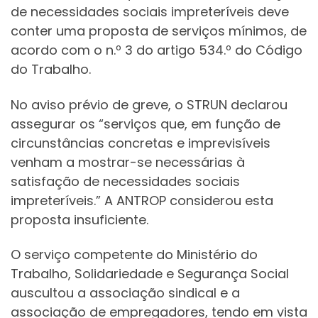
de necessidades sociais impreteríveis deve
conter uma proposta de serviços mínimos, de
acordo com o n.º 3 do artigo 534.º do Código
do Trabalho.
No aviso prévio de greve, o STRUN declarou
assegurar os “serviços que, em função de
circunstâncias concretas e imprevisíveis
venham a mostrar-se necessárias à
satisfação de necessidades sociais
impreteríveis.” A ANTROP considerou esta
proposta insuficiente.
O serviço competente do Ministério do
Trabalho, Solidariedade e Segurança Social
auscultou a associação sindical e a
associação de empregadores, tendo em vista