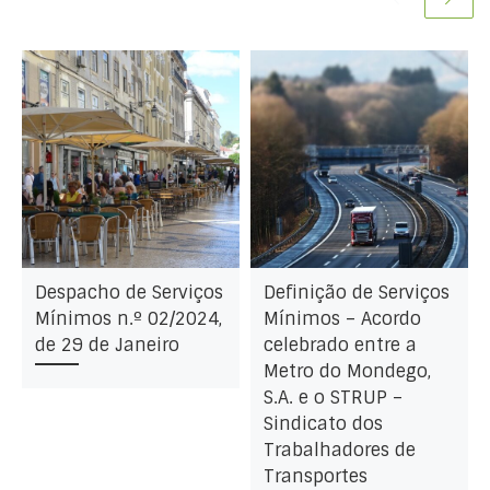
Despacho de Serviços
Definição de Serviços
Mínimos n.º 02/2024,
Mínimos – Acordo
de 29 de Janeiro
celebrado entre a
Metro do Mondego,
S.A. e o STRUP –
Sindicato dos
Trabalhadores de
Transportes