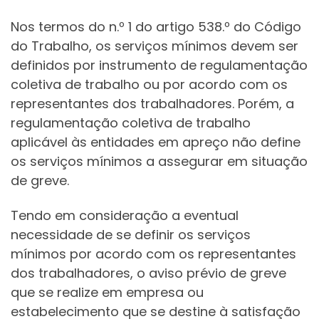
Nos termos do n.º 1 do artigo 538.º do Código
do Trabalho, os serviços mínimos devem ser
definidos por instrumento de regulamentação
coletiva de trabalho ou por acordo com os
representantes dos trabalhadores. Porém, a
regulamentação coletiva de trabalho
aplicável às entidades em apreço não define
os serviços mínimos a assegurar em situação
de greve.
Tendo em consideração a eventual
necessidade de se definir os serviços
mínimos por acordo com os representantes
dos trabalhadores, o aviso prévio de greve
que se realize em empresa ou
estabelecimento que se destine à satisfação