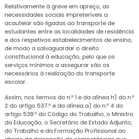
Relativamente à greve em apreço, as
necessidades sociais impreteríveis a
acautelar são ligadas ao transporte de
estudantes entre as localidades de residência
e dos respetivos estabelecimentos de ensino,
de modo a salvaguardar o direito
constitucional à educação, pelo que os
serviços mínimos a assegurar são os
necessários à realização do transporte
escolar.
Assim, nos termos do n.º 1 e da alínea h) do n.º
2 do artigo 537.º e da alínea a) do n.º 4 do
artigo 538.º do Código do Trabalho, o Ministro
da Educação, o Secretário de Estado Adjunto,
do Trabalho e da Formação Profissional ao