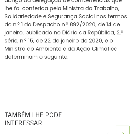
abrigo da delegação de competências que
lhe foi conferida pela Ministra do Trabalho,
Solidariedade e Segurança Social nos termos
do n.º 1 do Despacho n.º 892/2020, de 14 de
janeiro, publicado no Diário da República, 2.ª
série, n.º 15, de 22 de janeiro de 2020, e o
Ministro do Ambiente e da Ação Climática
determinam o seguinte:
TAMBÉM LHE PODE
INTERESSAR