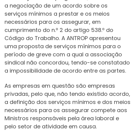
a negociação de um acordo sobre os
serviços mínimos a prestar e os meios
necessários para os assegurar, em
cumprimento do n.º 2 do artigo 538.º do
Código do Trabalho. A ANTROP apresentou
uma proposta de serviços mínimos para o
período de greve com a qual a associação
sindical não concordou, tendo-se constatado
a impossibilidade de acordo entre as partes.
As empresas em questão são empresas
privadas, pelo que, não tendo existido acordo,
a definição dos serviços mínimos e dos meios
necessários para os assegurar compete aos
Ministros responsáveis pela área laboral e
pelo setor de atividade em causa.