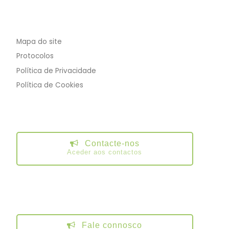
Mapa do site
Protocolos
Política de Privacidade
Política de Cookies
Contacte-nos
Aceder aos contactos
Fale connosco