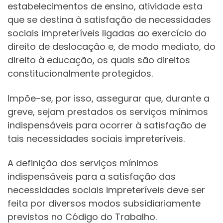
estabelecimentos de ensino, atividade esta
que se destina à satisfação de necessidades
sociais impreteríveis ligadas ao exercício do
direito de deslocação e, de modo mediato, do
direito à educação, os quais são direitos
constitucionalmente protegidos.
Impõe-se, por isso, assegurar que, durante a
greve, sejam prestados os serviços mínimos
indispensáveis para ocorrer à satisfação de
tais necessidades sociais impreteríveis.
A definição dos serviços mínimos
indispensáveis para a satisfação das
necessidades sociais impreteríveis deve ser
feita por diversos modos subsidiariamente
previstos no Código do Trabalho.