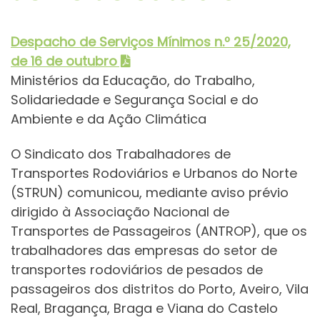
Despacho de Serviços Mínimos
n.º 25/2020,
de 16 de outubro
Ministérios da Educação, do Trabalho,
Solidariedade e Segurança Social e do
Ambiente e da Ação Climática
O Sindicato dos Trabalhadores de
Transportes Rodoviários e Urbanos do Norte
(STRUN) comunicou, mediante aviso prévio
dirigido à Associação Nacional de
Transportes de Passageiros (ANTROP), que os
trabalhadores das empresas do setor de
transportes rodoviários de pesados de
passageiros dos distritos do Porto, Aveiro, Vila
Real, Bragança, Braga e Viana do Castelo