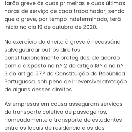
farão greve às duas primeiras e duas últimas
horas de serviço de cada trabalhador, sendo
que a greve, por tempo indeterminado, terá
início no dia 19 de outubro de 2020.
No exercício do direito à greve é necessário
salvaguardar outros direitos
constitucionalmente protegidos, de acordo
com o disposto no n.º 2 do artigo 18.º e no n.º
3 do artigo 57.º da Constituição da República
Portuguesa, sob pena de irreversível afetação
de alguns desses direitos.
As empresas em causa asseguram serviços
de transporte coletivo de passageiros,
nomeadamente o transporte de estudantes
entre os locais de residência e os dos