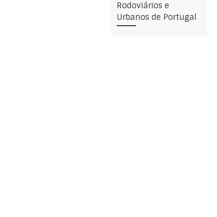
Rodoviários e
Urbanos de Portugal