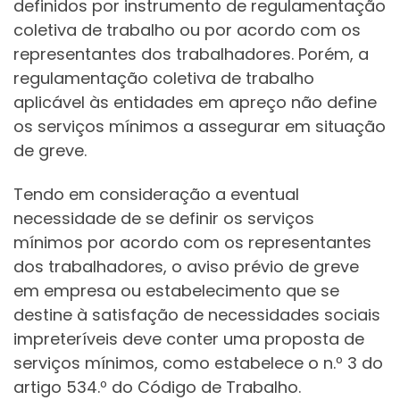
definidos por instrumento de regulamentação
coletiva de trabalho ou por acordo com os
representantes dos trabalhadores. Porém, a
regulamentação coletiva de trabalho
aplicável às entidades em apreço não define
os serviços mínimos a assegurar em situação
de greve.
Tendo em consideração a eventual
necessidade de se definir os serviços
mínimos por acordo com os representantes
dos trabalhadores, o aviso prévio de greve
em empresa ou estabelecimento que se
destine à satisfação de necessidades sociais
impreteríveis deve conter uma proposta de
serviços mínimos, como estabelece o n.º 3 do
artigo 534.º do Código de Trabalho.