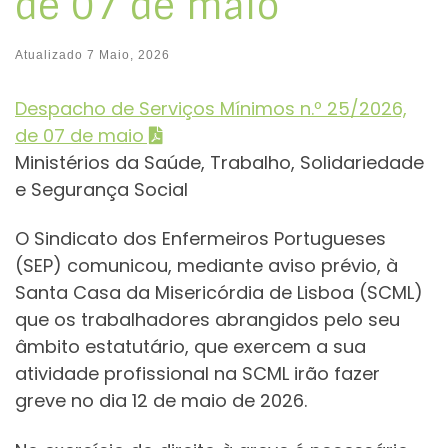
de 07 de maio
Atualizado
7 Maio, 2026
Despacho de Serviços Mínimos n.º 25/2026,
de 07 de maio
Ministérios da Saúde, Trabalho, Solidariedade
e Segurança Social
O Sindicato dos Enfermeiros Portugueses
(SEP) comunicou, mediante aviso prévio, à
Santa Casa da Misericórdia de Lisboa (SCML)
que os trabalhadores abrangidos pelo seu
âmbito estatutário, que exercem a sua
atividade profissional na SCML irão fazer
greve no dia 12 de maio de 2026.