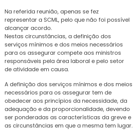
Na referida reunião, apenas se fez
representar a SCML, pelo que não foi possível
alcançar acordo.
Nestas circunstâncias, a definição dos
serviços mínimos e dos meios necessários
para os assegurar compete aos ministros
responsáveis pela área laboral e pelo setor
de atividade em causa.
A definição dos serviços mínimos e dos meios
necessários para os assegurar tem de
obedecer aos princípios da necessidade, da
adequação e da proporcionalidade, devendo
ser ponderadas as características da greve e
as circunstâncias em que a mesma tem lugar.