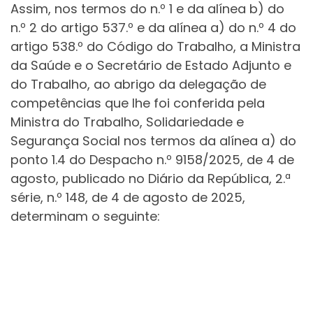
Assim, nos termos do n.º 1 e da alínea b) do
n.º 2 do artigo 537.º e da alínea a) do n.º 4 do
artigo 538.º do Código do Trabalho, a Ministra
da Saúde e o Secretário de Estado Adjunto e
do Trabalho, ao abrigo da delegação de
competências que lhe foi conferida pela
Ministra do Trabalho, Solidariedade e
Segurança Social nos termos da alínea a) do
ponto 1.4 do Despacho n.º 9158/2025, de 4 de
agosto, publicado no Diário da República, 2.ª
série, n.º 148, de 4 de agosto de 2025,
determinam o seguinte: