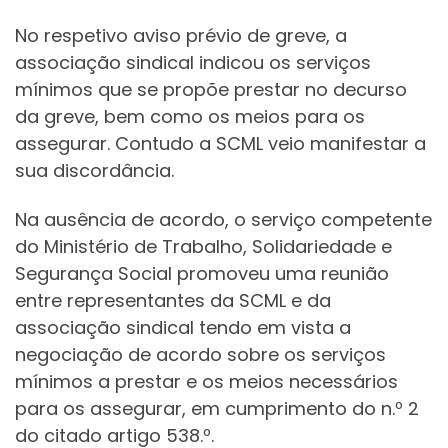
No respetivo aviso prévio de greve, a
associação sindical indicou os serviços
mínimos que se propõe prestar no decurso
da greve, bem como os meios para os
assegurar. Contudo a SCML veio manifestar a
sua discordância.
Na ausência de acordo, o serviço competente
do Ministério de Trabalho, Solidariedade e
Segurança Social promoveu uma reunião
entre representantes da SCML e da
associação sindical tendo em vista a
negociação de acordo sobre os serviços
mínimos a prestar e os meios necessários
para os assegurar, em cumprimento do n.º 2
do citado artigo 538.º.