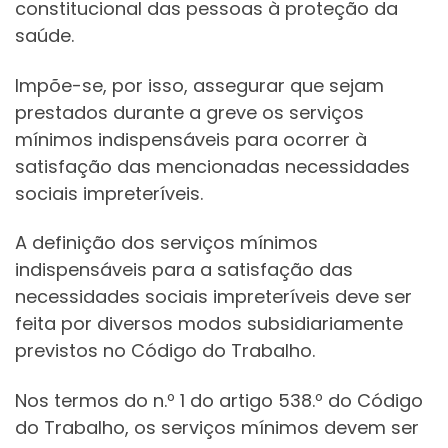
constitucional das pessoas à proteção da
saúde.
Impõe-se, por isso, assegurar que sejam
prestados durante a greve os serviços
mínimos indispensáveis para ocorrer à
satisfação das mencionadas necessidades
sociais impreteríveis.
A definição dos serviços mínimos
indispensáveis para a satisfação das
necessidades sociais impreteríveis deve ser
feita por diversos modos subsidiariamente
previstos no Código do Trabalho.
Nos termos do n.º 1 do artigo 538.º do Código
do Trabalho, os serviços mínimos devem ser