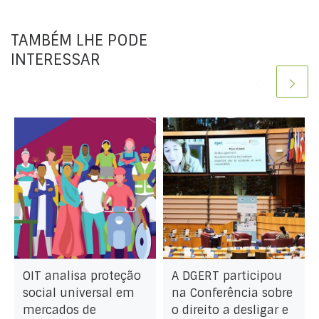
TAMBÉM LHE PODE
INTERESSAR
OIT analisa proteção
A DGERT participou
social universal em
na Conferência sobre
mercados de
o direito a desligar e