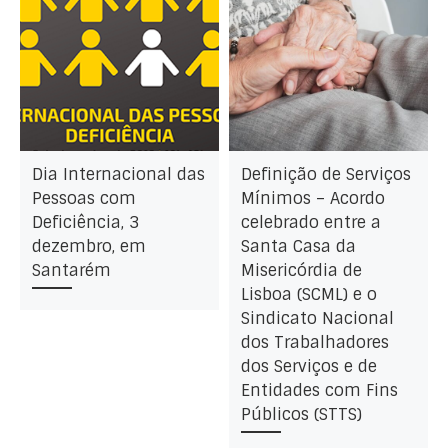
Dia Internacional das
Definição de Serviços
Pessoas com
Mínimos – Acordo
Deficiência, 3
celebrado entre a
dezembro, em
Santa Casa da
Santarém
Misericórdia de
Lisboa (SCML) e o
Sindicato Nacional
dos Trabalhadores
dos Serviços e de
Entidades com Fins
Públicos (STTS)