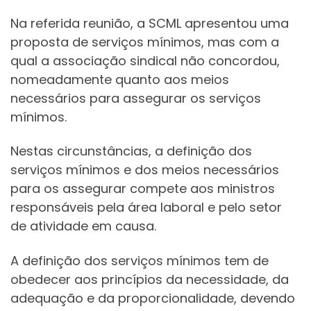
Na referida reunião, a SCML apresentou uma
proposta de serviços mínimos, mas com a
qual a associação sindical não concordou,
nomeadamente quanto aos meios
necessários para assegurar os serviços
mínimos.
Nestas circunstâncias, a definição dos
serviços mínimos e dos meios necessários
para os assegurar compete aos ministros
responsáveis pela área laboral e pelo setor
de atividade em causa.
A definição dos serviços mínimos tem de
obedecer aos princípios da necessidade, da
adequação e da proporcionalidade, devendo