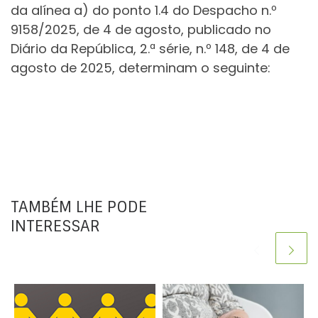
da alínea a) do ponto 1.4 do Despacho n.º
9158/2025, de 4 de agosto, publicado no
Diário da República, 2.ª série, n.º 148, de 4 de
agosto de 2025, determinam o seguinte:
TAMBÉM LHE PODE
INTERESSAR