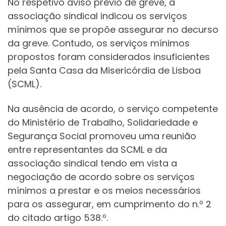
No respetivo aviso prévio de greve, a
associação sindical indicou os serviços
mínimos que se propõe assegurar no decurso
da greve. Contudo, os serviços mínimos
propostos foram considerados insuficientes
pela Santa Casa da Misericórdia de Lisboa
(SCML).
Na ausência de acordo, o serviço competente
do Ministério de Trabalho, Solidariedade e
Segurança Social promoveu uma reunião
entre representantes da SCML e da
associação sindical tendo em vista a
negociação de acordo sobre os serviços
mínimos a prestar e os meios necessários
para os assegurar, em cumprimento do n.º 2
do citado artigo 538.º.