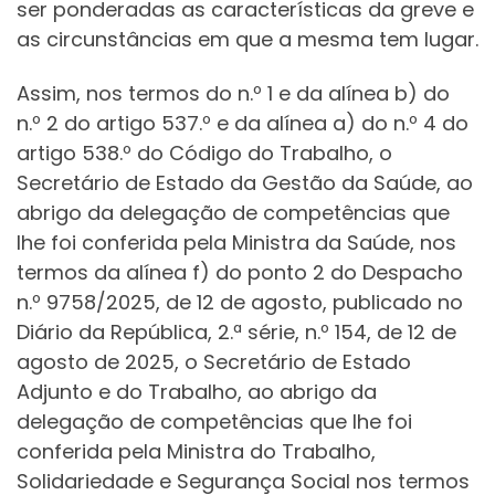
ser ponderadas as características da greve e
as circunstâncias em que a mesma tem lugar.
Assim, nos termos do n.º 1 e da alínea b) do
n.º 2 do artigo 537.º e da alínea a) do n.º 4 do
artigo 538.º do Código do Trabalho, o
Secretário de Estado da Gestão da Saúde, ao
abrigo da delegação de competências que
lhe foi conferida pela Ministra da Saúde, nos
termos da alínea f) do ponto 2 do Despacho
n.º 9758/2025, de 12 de agosto, publicado no
Diário da República, 2.ª série, n.º 154, de 12 de
agosto de 2025, o Secretário de Estado
Adjunto e do Trabalho, ao abrigo da
delegação de competências que lhe foi
conferida pela Ministra do Trabalho,
Solidariedade e Segurança Social nos termos