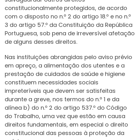
constitucionalmente protegidos, de acordo
com o disposto no n.º 2 do artigo 18.º e no n.º
3 do artigo 57.º da Constituição da República
Portuguesa, sob pena de irreversível afetação
de alguns desses direitos.
Nas instituições abrangidas pelo aviso prévio
em apreço, a alimentação dos utentes e a
prestação de cuidados de saúde e higiene
constituem necessidades sociais
impreteríveis que devem ser satisfeitas
durante a greve, nos termos do n.º 1 e da
alínea b) do n.º 2 do artigo 537.º do Código
do Trabalho, uma vez que estão em causa
direitos fundamentais, em especial o direito
constitucional das pessoas à proteção da