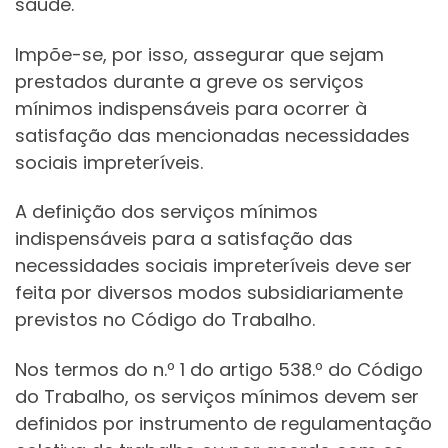
saúde.
Impõe-se, por isso, assegurar que sejam
prestados durante a greve os serviços
mínimos indispensáveis para ocorrer à
satisfação das mencionadas necessidades
sociais impreteríveis.
A definição dos serviços mínimos
indispensáveis para a satisfação das
necessidades sociais impreteríveis deve ser
feita por diversos modos subsidiariamente
previstos no Código do Trabalho.
Nos termos do n.º 1 do artigo 538.º do Código
do Trabalho, os serviços mínimos devem ser
definidos por instrumento de regulamentação