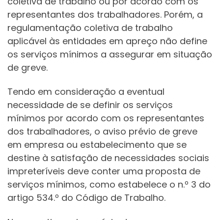
coletiva de trabalho ou por acordo com os
representantes dos trabalhadores. Porém, a
regulamentação coletiva de trabalho
aplicável às entidades em apreço não define
os serviços mínimos a assegurar em situação
de greve.
Tendo em consideração a eventual
necessidade de se definir os serviços
mínimos por acordo com os representantes
dos trabalhadores, o aviso prévio de greve
em empresa ou estabelecimento que se
destine à satisfação de necessidades sociais
impreteríveis deve conter uma proposta de
serviços mínimos, como estabelece o n.º 3 do
artigo 534.º do Código de Trabalho.