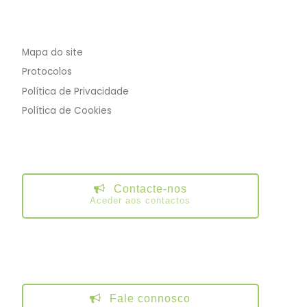
Mapa do site
Protocolos
Política de Privacidade
Política de Cookies
Contacte-nos
Aceder aos contactos
Fale connosco