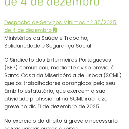
de 4 de dezembro
Despacho de Serviços Mínimos n.º 35/2025,
de 4 de dezembro
Ministérios da Saúde e Trabalho,
Solidariedade e Segurança Social
O Sindicato dos Enfermeiros Portugueses
(SEP) comunicou, mediante aviso prévio, à
Santa Casa da Misericórdia de Lisboa (SCML)
que os trabalhadores abrangidos pelo seu
âmbito estatutário, que exercem a sua
atividade profissional na SCML irão fazer
greve no dia 11 de dezembro de 2025.
No exercício do direito à greve é necessário
salvaguardar outros direitos