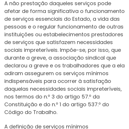
A não prestação daqueles serviços pode
afetar de forma significativa o funcionamento
de serviços essenciais do Estado, a vida das
pessoas e o regular funcionamento de outras
instituições ou estabelecimentos prestadores
de serviços que satisfazem necessidades
sociais impreteríveis. Impõe-se, por isso, que
durante a greve, a associação sindical que
declarou a greve e os trabalhadores que a ela
adiram assegurem os serviços mínimos
indispensáveis para ocorrer à satisfação
daquelas necessidades sociais impreteríveis,
nos termos do n.º 3 do artigo 57.º da
Constituição e do n.º 1 do artigo 537.º do
Código do Trabalho.
A definição de serviços mínimos