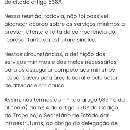
do citado artigo 538.º.
Nessa reunião, todavia, não foi possível
alcançar acordo sobre os serviços mínimos a
prestar, atenta a falta de comparência do
representante da estrutura sindical.
Nestas circunstâncias, a definição dos
serviços mínimos e dos meios necessários
para os assegurar compete aos ministros
responsáveis pela área laboral e pelo setor
de atividade em causa.
Assim, nos termos do n.º 1 do artigo 537.º e da
alínea a) do n.º 4 do artigo 538.º do Código
do Trabalho, o Secretário de Estado das
Infraestruturas, ao abrigo da delegação de