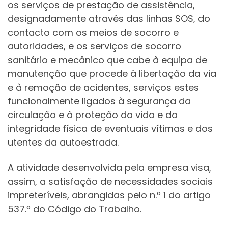
os serviços de prestação de assistência,
designadamente através das linhas SOS, do
contacto com os meios de socorro e
autoridades, e os serviços de socorro
sanitário e mecânico que cabe à equipa de
manutenção que procede à libertação da via
e à remoção de acidentes, serviços estes
funcionalmente ligados à segurança da
circulação e à proteção da vida e da
integridade física de eventuais vítimas e dos
utentes da autoestrada.
A atividade desenvolvida pela empresa visa,
assim, a satisfação de necessidades sociais
impreteríveis, abrangidas pelo n.º 1 do artigo
537.º do Código do Trabalho.