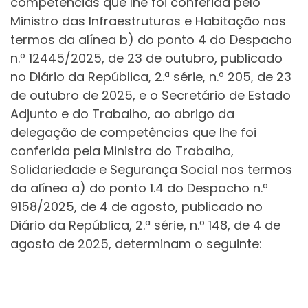
competências que lhe foi conferida pelo
Ministro das Infraestruturas e Habitação nos
termos da alínea b) do ponto 4 do Despacho
n.º 12445/2025, de 23 de outubro, publicado
no Diário da República, 2.ª série, n.º 205, de 23
de outubro de 2025, e o Secretário de Estado
Adjunto e do Trabalho, ao abrigo da
delegação de competências que lhe foi
conferida pela Ministra do Trabalho,
Solidariedade e Segurança Social nos termos
da alínea a) do ponto 1.4 do Despacho n.º
9158/2025, de 4 de agosto, publicado no
Diário da República, 2.ª série, n.º 148, de 4 de
agosto de 2025, determinam o seguinte: