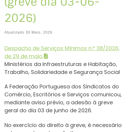
(greve dia 03-06-
2026)
Atualizado
30 Maio, 2026
Despacho de Serviços Mínimos n.º 38/2026,
de 29 de maio
Ministérios da Infraestruturas e Habitação,
Trabalho, Solidariedade e Segurança Social
A Federação Portuguesa dos Sindicatos do
Comércio, Escritórios e Serviços comunicou,
mediante aviso prévio, a adesão à greve
geral do dia 03 de junho de 2026.
No exercício do direito à greve, é necessário