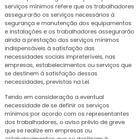
serviços mínimos refere que os trabalhadores
assegurarão os serviços necessários à
segurança e manutenção dos equipamentos
e instalações e os trabalhadores assegurarão
ainda a prestação dos serviços mínimos
indispensáveis à satisfação das
necessidades sociais impreteríveis, nas
empresas, estabelecimentos ou serviços que
se destinem à satisfação dessas
necessidades, previstas na Lei.
Tendo em consideração a eventual
necessidade de se definir os serviços
mínimos por acordo com os representantes
dos trabalhadores, o aviso prévio de greve
que se realize em empresas ou
estabelecimentos que se destinem à