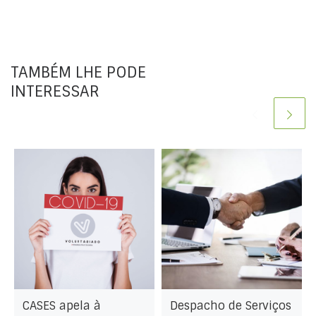
TAMBÉM LHE PODE
INTERESSAR
CASES apela à
Despacho de Serviços