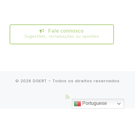
Fale connosco
Sugestões, reclamações ou opiniões
© 2026
DGERT
– Todos os direitos reservados
Portuguese