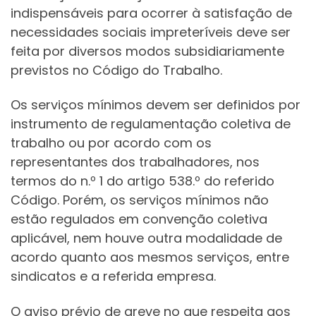
indispensáveis para ocorrer à satisfação de
necessidades sociais impreteríveis deve ser
feita por diversos modos subsidiariamente
previstos no Código do Trabalho.
Os serviços mínimos devem ser definidos por
instrumento de regulamentação coletiva de
trabalho ou por acordo com os
representantes dos trabalhadores, nos
termos do n.º 1 do artigo 538.º do referido
Código. Porém, os serviços mínimos não
estão regulados em convenção coletiva
aplicável, nem houve outra modalidade de
acordo quanto aos mesmos serviços, entre
sindicatos e a referida empresa.
O aviso prévio de greve no que respeita aos