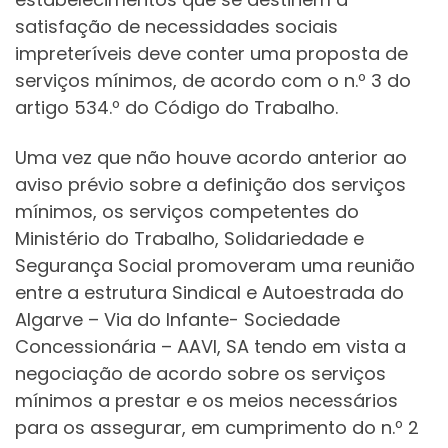
satisfação de necessidades sociais
impreteríveis deve conter uma proposta de
serviços mínimos, de acordo com o n.º 3 do
artigo 534.º do Código do Trabalho.
Uma vez que não houve acordo anterior ao
aviso prévio sobre a definição dos serviços
mínimos, os serviços competentes do
Ministério do Trabalho, Solidariedade e
Segurança Social promoveram uma reunião
entre a estrutura Sindical e Autoestrada do
Algarve – Via do Infante- Sociedade
Concessionária – AAVI, SA tendo em vista a
negociação de acordo sobre os serviços
mínimos a prestar e os meios necessários
para os assegurar, em cumprimento do n.º 2