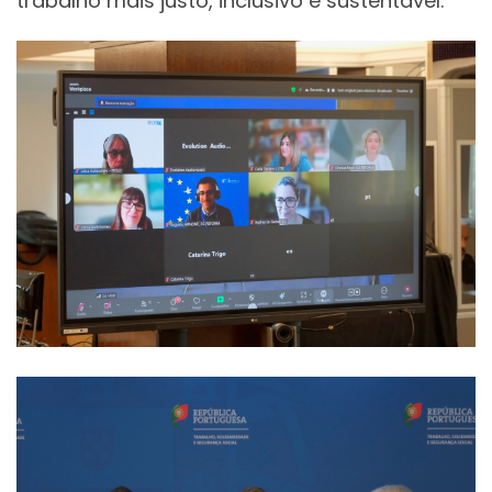
trabalho mais justo, inclusivo e sustentável.