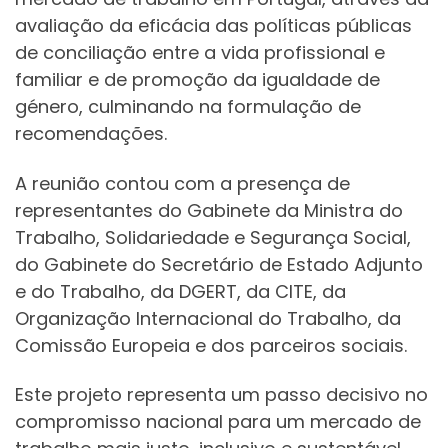
avaliação da eficácia das políticas públicas
de conciliação entre a vida profissional e
familiar e de promoção da igualdade de
género, culminando na formulação de
recomendações.
A reunião contou com a presença de
representantes do Gabinete da Ministra do
Trabalho, Solidariedade e Segurança Social,
do Gabinete do Secretário de Estado Adjunto
e do Trabalho, da DGERT, da CITE, da
Organização Internacional do Trabalho, da
Comissão Europeia e dos parceiros sociais.
Este projeto representa um passo decisivo no
compromisso nacional para um mercado de