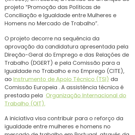
projeto “Promoção das Políticas de
Conciliação e Igualdade entre Mulheres e
Homens no Mercado de Trabalho”.
O projeto decorre na sequência da
aprovação da candidatura apresentada pela
Direção-Geral do Emprego e das Relações de
Trabalho (DGERT) e pela Comissão para a
Igualdade no Trabalho e no Emprego (CITE),
ao
Instrumento de Apoio Técnico (TSI)
da
Comissão Europeia . A assistência técnica é
prestada pela
Organização Internacional do
Trabalho (OIT).
A iniciativa visa contribuir para o reforço da
igualdade entre mulheres e homens no
mercado de trabalho em Portugal, através da