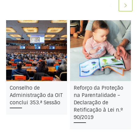
Conselho de
Reforço da Proteção
Administração da OIT
na Parentalidade –
conclui 353.ª Sessão
Declaração de
Retificação à Lei n.º
90/2019