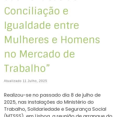
Conciliação e
Igualdade entre
Mulheres e Homens
no Mercado de
Trabalho”
Atualizado
11 Julho, 2025
Realizou-se no passado dia 8 de julho de
2025, nas instalações do Ministério do
Trabalho, Solidariedade e Segurança Social
(MTSSS), em Lisboa, a reunião de arranque do