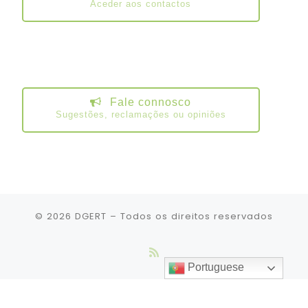
Aceder aos contactos
Fale connosco
Sugestões, reclamações ou opiniões
© 2026
DGERT
– Todos os direitos reservados
Portuguese