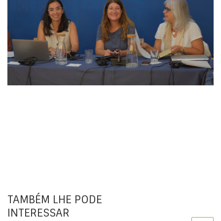
TAMBÉM LHE PODE
INTERESSAR