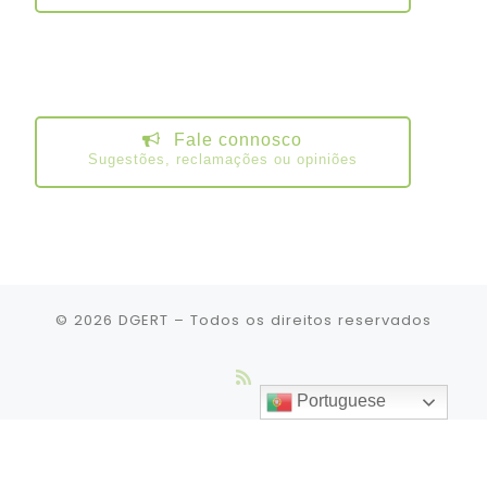
Fale connosco
Sugestões, reclamações ou opiniões
© 2026
DGERT
– Todos os direitos reservados
Portuguese