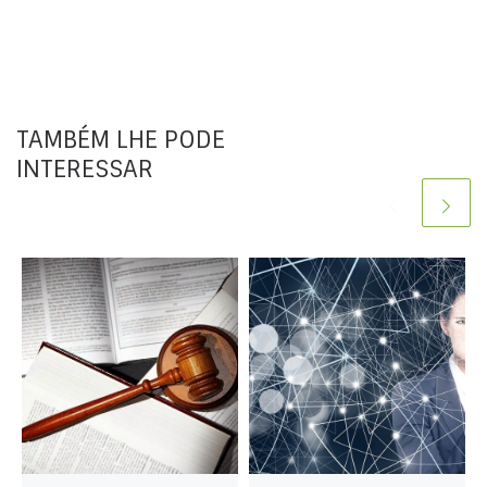
TAMBÉM LHE PODE
INTERESSAR