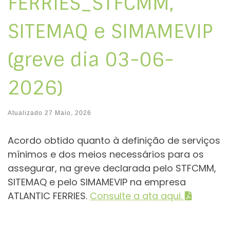
FERRIES_STFCMM,
SITEMAQ e SIMAMEVIP
(greve dia 03-06-
2026)
Atualizado
27 Maio, 2026
Acordo obtido quanto à definição de serviços
mínimos e dos meios necessários para os
assegurar, na greve declarada pelo STFCMM,
SITEMAQ e pelo SIMAMEVIP na empresa
ATLANTIC FERRIES.
Consulte a ata aqui.