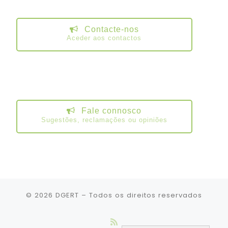
Contacte-nos
Aceder aos contactos
Fale connosco
Sugestões, reclamações ou opiniões
© 2026
DGERT
– Todos os direitos reservados