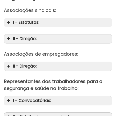
Associações sindicais:
I - Estatutos:
II - Direção:
Associações de empregadores:
II - Direção:
Representantes dos trabalhadores para a
segurança e saúde no trabalho:
I - Convocatórias: