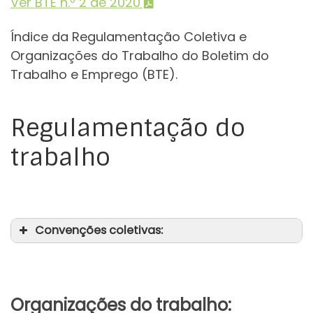
Ver BTE n.º 2 de 2020
Índice da Regulamentação Coletiva e
Organizações do Trabalho do Boletim do
Trabalho e Emprego (BTE).
Regulamentação do
trabalho
Convenções coletivas:
Organizações do trabalho: