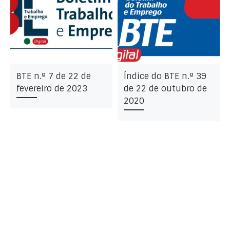
BTE n.º 7 de 22 de
Índice do BTE n.º 39
fevereiro de 2023
de 22 de outubro de
2020