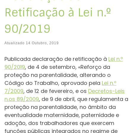
Retificação à Lei n.º
90/2019
Atualizado
14 Outubro, 2019
Publicada declaração de retificação à
Lei n.º
90/2019
, de 4 de setembro, «Reforço da
proteção na parentalidade, alterando o
Código do Trabalho, aprovado pela
Lei n.º
7/2009
, de 12 de fevereiro, e os
Decretos-Leis
n.os 89/2009
, de 9 de abril, que regulamenta a
proteção na parentalidade, no âmbito da
eventualidade maternidade, paternidade e
adoção, dos trabalhadores que exercem
funções públicas integrados no regime de