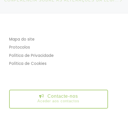
CONFERÊNCIA SOBRE AS ALTERAÇÕES DA LEGISLAÇÃO LABORAL
Mapa do site
Protocolos
Política de Privacidade
Política de Cookies
Contacte-nos
Aceder aos contactos