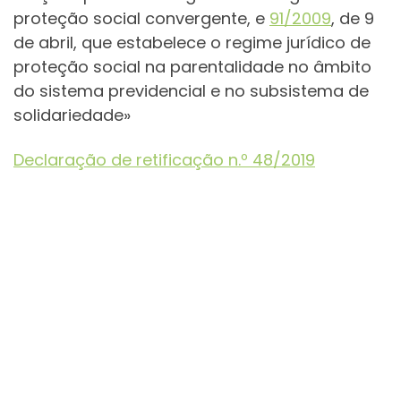
proteção social convergente, e
91/2009
, de 9
de abril, que estabelece o regime jurídico de
proteção social na parentalidade no âmbito
do sistema previdencial e no subsistema de
solidariedade»
Declaração de retificação n.º 48/2019