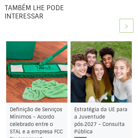
TAMBÉM LHE PODE
INTERESSAR
Definição de Serviços
Estratégia da UE para
Mínimos – Acordo
a Juventude
celebrado entre o
pós‑2027 – Consulta
STAL e a empresa FCC
Pública