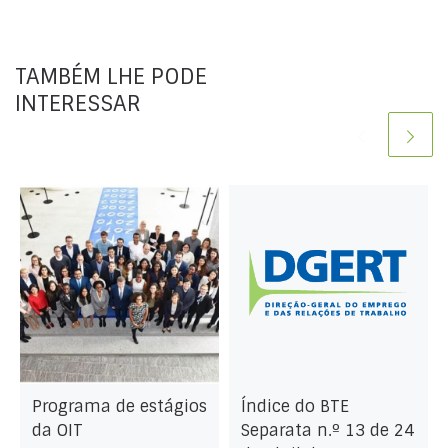
TAMBÉM LHE PODE
INTERESSAR
Programa de estágios
Índice do BTE
da OIT
Separata n.º 13 de 24