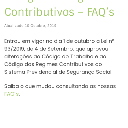
Contributivos – FAQ’s
Atualizado
10 Outubro, 2019
Entrou em vigor no dia 1 de outubro a Lei nº
93/2019, de 4 de Setembro, que aprovou
alterações ao Código do Trabalho e ao
Código dos Regimes Contributivos do
Sistema Previdencial de Segurança Social.
Saiba o que mudou consultando as nossas
FAQ´s
.