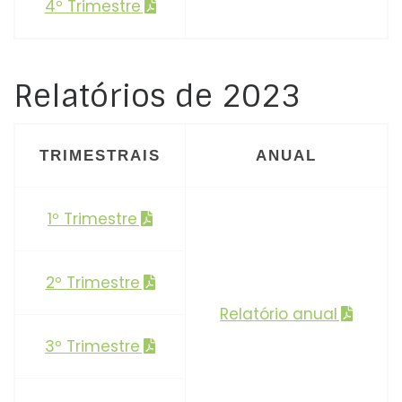
4º Trimestre
Relatórios de 2023
TRIMESTRAIS
ANUAL
1º Trimestre
2º Trimestre
Relatório anual
3º Trimestre