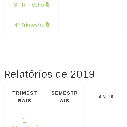
3º Trimestre
4º Trimestre
Relatórios de 2019
TRIMEST
SEMESTR
ANUAL
RAIS
AIS
1º