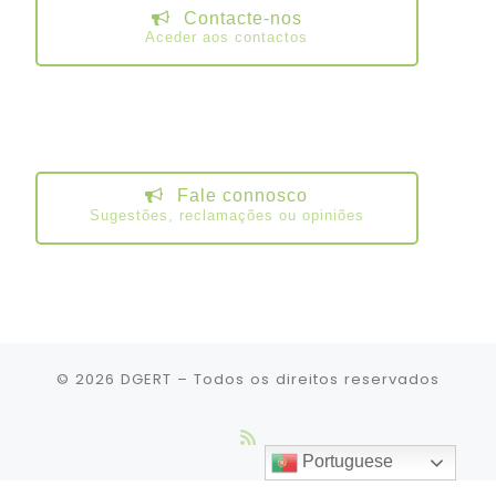
Contacte-nos
Aceder aos contactos
Fale connosco
Sugestões, reclamações ou opiniões
© 2026
DGERT
– Todos os direitos reservados
Portuguese