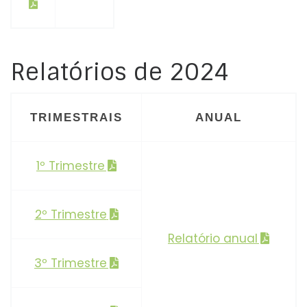
Relatórios de 2024
TRIMESTRAIS
ANUAL
1º Trimestre
2º Trimestre
Relatório anual
3º Trimestre