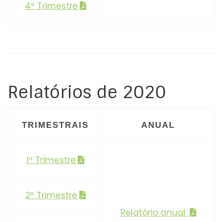
4º Trimestre
Relatórios de 2020
TRIMESTRAIS
ANUAL
1º Trimestre
2º Trimestre
Relatório anual