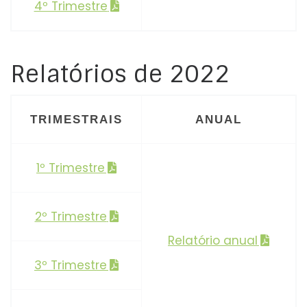
4º Trimestre
Relatórios de 2022
TRIMESTRAIS
ANUAL
1º Trimestre
2º Trimestre
Relatório anual
3º Trimestre