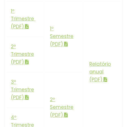
1º
Trimestre
(PDF)
1º
Semestre
(PDF)
2º
Trimestre
(PDF)
Relatório
anual
(PDF)
3º
Trimestre
(PDF)
2º
Semestre
(PDF)
4º
Trimestre