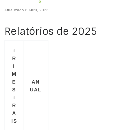
Atualizado
6 Abril, 2026
Relatórios de 2025
T
R
I
M
E
AN
S
UAL
T
R
A
IS