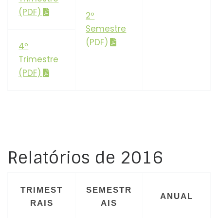
(PDF)
2º
Semestre
(PDF)
4º
Trimestre
(PDF)
Relatórios de 2016
TRIMEST
SEMESTR
ANUAL
RAIS
AIS