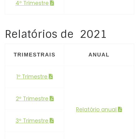
4º Trimestre
Relatórios de 2021
TRIMESTRAIS
ANUAL
1º Trimestre
2º Trimestre
Relatório anual
3º Trimestre