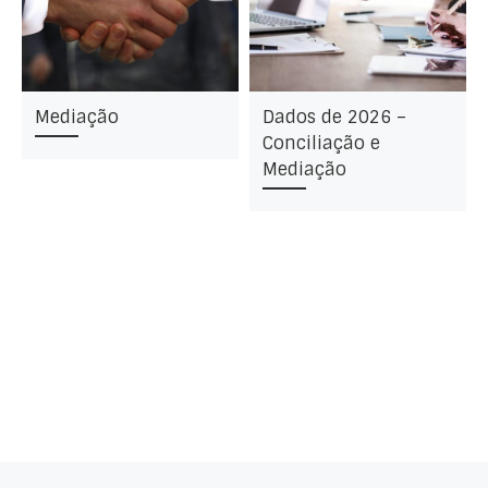
Mediação
Dados de 2026 –
Conciliação e
Mediação