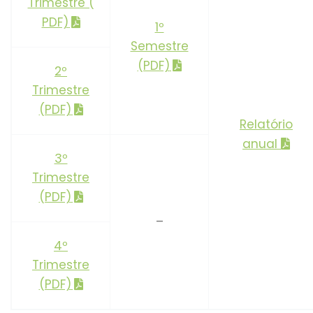
Trimestre (
PDF)
1º
Semestre
(PDF)
2º
Trimestre
(PDF)
Relatório
anual
3º
Trimestre
(PDF)
–
4º
Trimestre
(PDF)