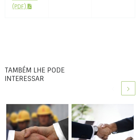
(PDF)
TAMBÉM LHE PODE
INTERESSAR