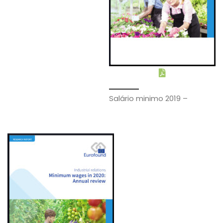
Salário minimo 2019 –