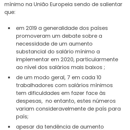
mínimo na União Europeia sendo de salientar
que:
em 2019 a generalidade dos países
promoveram um debate sobre a
necessidade de um aumento
substancial do salário mínimo a
implementar em 2020, particularmente
ao nível dos salários mais baixos ;
de um modo geral, 7 em cada 10
trabalhadores com salários mínimos
tem dificuldades em fazer face às
despesas, no entanto, estes números
variam consideravelmente de país para
país;
apesar da tendência de aumento