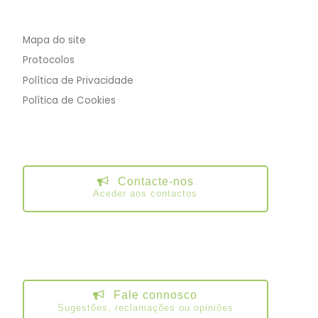
Mapa do site
Protocolos
Política de Privacidade
Política de Cookies
Contacte-nos
Aceder aos contactos
Fale connosco
Sugestões, reclamações ou opiniões