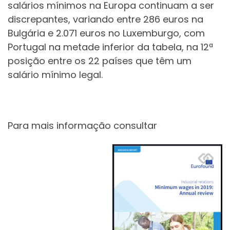
salários mínimos na Europa continuam a ser
discrepantes, variando entre 286 euros na
Bulgária e 2.071 euros no Luxemburgo, com
Portugal na metade inferior da tabela, na 12ª
posição entre os 22 países que têm um
salário mínimo legal.
Para mais informação consultar