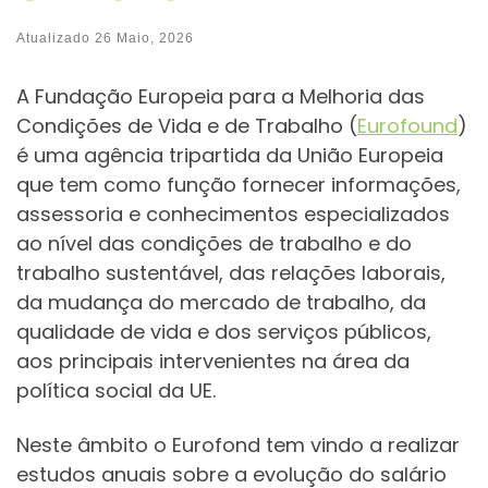
Atualizado
26 Maio, 2026
A Fundação Europeia para a Melhoria das
Condições de Vida e de Trabalho (
Eurofound
)
é uma agência tripartida da União Europeia
que tem como função fornecer informações,
assessoria e conhecimentos especializados
ao nível das condições de trabalho e do
trabalho sustentável, das relações laborais,
da mudança do mercado de trabalho, da
qualidade de vida e dos serviços públicos,
aos principais intervenientes na área da
política social da UE.
Neste âmbito o Eurofond tem vindo a realizar
estudos anuais sobre a evolução do salário