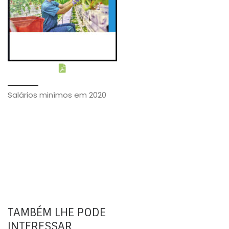
Salários minímos em 2020
TAMBÉM LHE PODE
INTERESSAR