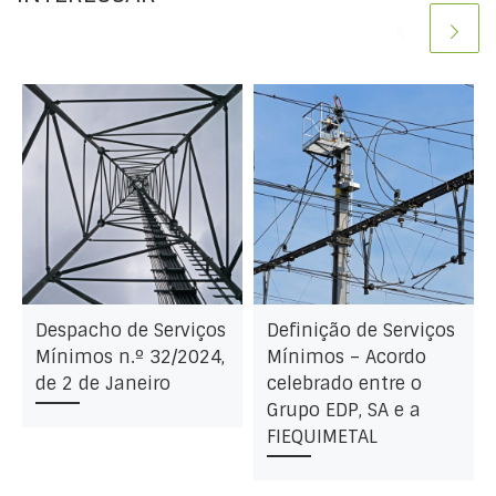
Despacho de Serviços
Definição de Serviços
Mínimos n.º 32/2024,
Mínimos – Acordo
de 2 de Janeiro
celebrado entre o
Grupo EDP, SA e a
FIEQUIMETAL