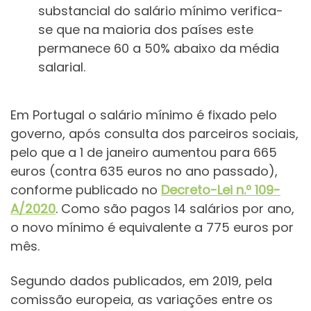
substancial do salário mínimo verifica-
se que na maioria dos países este
permanece 60 a 50% abaixo da média
salarial.
Em Portugal o salário mínimo é fixado pelo
governo, após consulta dos parceiros sociais,
pelo que a 1 de janeiro aumentou para 665
euros (contra 635 euros no ano passado),
conforme publicado no
Decreto-Lei n.º 109-
A/2020
. Como são pagos 14 salários por ano,
o novo mínimo é equivalente a 775 euros por
mês.
Segundo dados publicados, em 2019, pela
comissão europeia, as variações entre os