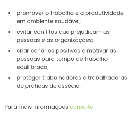
promover o trabalho e a produtividade
em ambiente saudável;
evitar conflitos que prejudicam as
pessoas e as organizações;
criar cenários positivos e motivar as
pessoas para tempo de trabalho
equilibrado;
proteger trabalhadores e trabalhadoras
de práticas de assédio.
Para mais informações
consulte