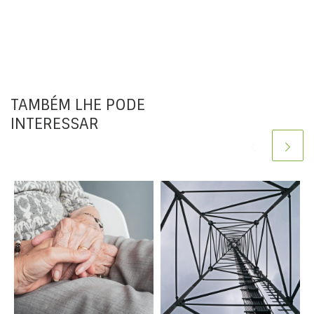
TAMBÉM LHE PODE
INTERESSAR