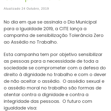
Atualizado
24 Outubro, 2019
No dia em que se assinala o Dia Municipal
para a Igualdade 2019, a CITE lança a
campanha de sensibilização Tolerância Zero
ao Assédio no Trabalho.
Esta campanha tem por objetivo sensibilizar
as pessoas para a necessidade de toda a
sociedade se comprometer com a defesa do
direito à dignidade no trabalho e com o dever
de não aceitar o assédio. O assédio sexual e
o assédio moral no trabalho são formas de
atentar contra a dignidade e contra a
integridade das pessoas. O futuro com
igualdade visa: