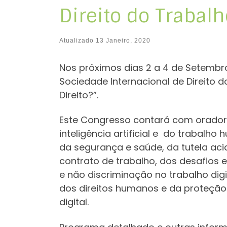
Direito do Trabal
Atualizado
13 Janeiro, 2020
Nos próximos dias 2 a 4 de Setembro 
Sociedade Internacional de Direito 
Direito?”.
Este Congresso contará com oradore
inteligência artificial e do trabalh
da segurança e saúde, da tutela acid
contrato de trabalho, dos desafios 
e não discriminação no trabalho dig
dos direitos humanos e da proteção
digital.