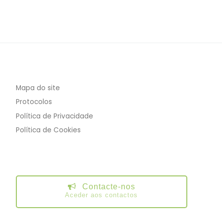
Mapa do site
Protocolos
Política de Privacidade
Política de Cookies
Contacte-nos
Aceder aos contactos