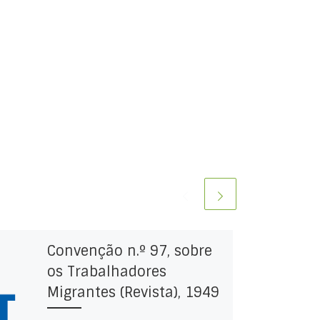
Convenção n.º 97, sobre
os Trabalhadores
Migrantes (Revista), 1949