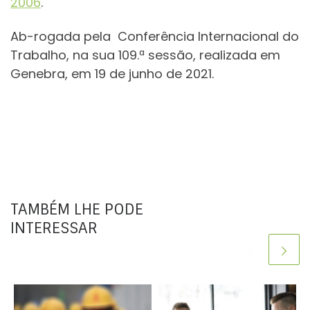
2006
.
Ab-rogada pela Conferência Internacional do
Trabalho, na sua 109.ª sessão, realizada em
Genebra, em 19 de junho de 2021.
TAMBÉM LHE PODE
INTERESSAR