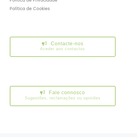
Política de Privacidade
Política de Cookies
Contacte-nos
Aceder aos contactos
Fale connosco
Sugestões, reclamações ou opiniões