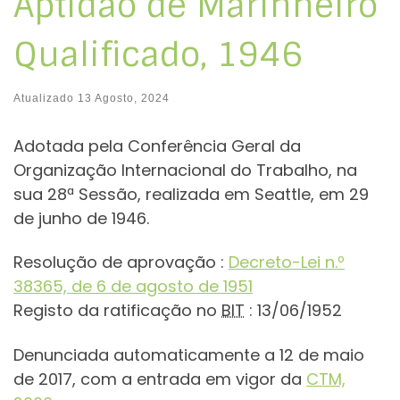
Aptidão de Marinheiro
Qualificado, 1946
Atualizado
13 Agosto, 2024
Adotada pela Conferência Geral da
Organização Internacional do Trabalho, na
sua 28ª Sessão, realizada em Seattle, em 29
de junho de 1946.
Resolução de aprovação :
Decreto-Lei n.º
38365, de 6 de agosto de 1951
Registo da ratificação no
BIT
: 13/06/1952
Denunciada automaticamente a 12 de maio
de 2017, com a entrada em vigor da
CTM,