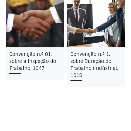
Convenção n.º 81,
Convenção n.º 1,
sobre a Inspeção do
sobre Duração do
Trabalho, 1947
Trabalho (Indústria),
1919