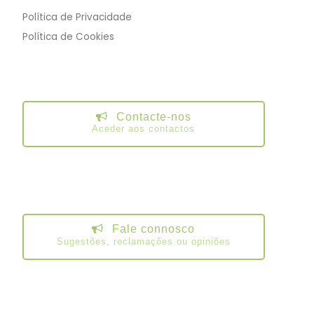
Política de Privacidade
Política de Cookies
Contacte-nos
Aceder aos contactos
Fale connosco
Sugestões, reclamações ou opiniões