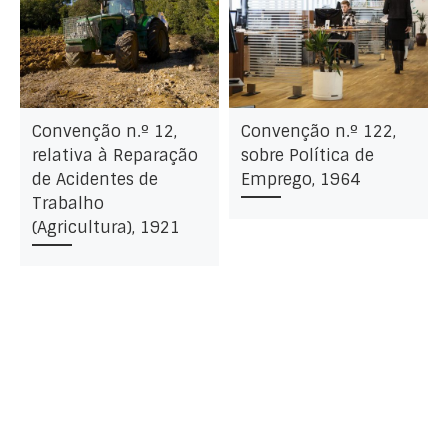
Convenção n.º 12,
Convenção n.º 122,
relativa à Reparação
sobre Política de
de Acidentes de
Emprego, 1964
Trabalho
(Agricultura), 1921