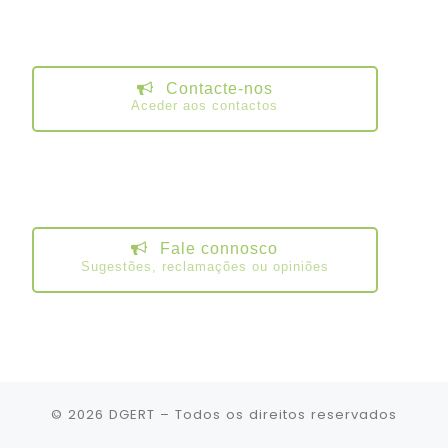
Contacte-nos
Aceder aos contactos
Fale connosco
Sugestões, reclamações ou opiniões
© 2026
DGERT
– Todos os direitos reservados