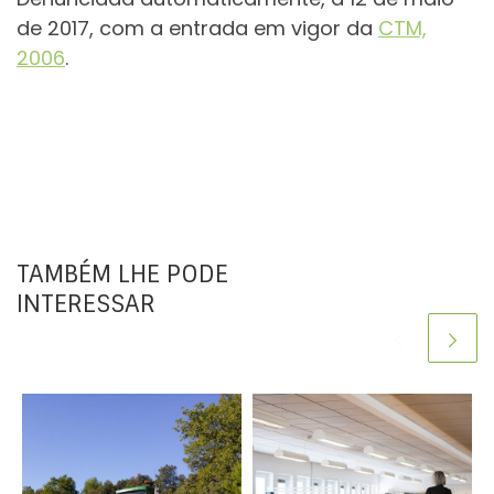
de 2017, com a entrada em vigor da
CTM,
2006
.
TAMBÉM LHE PODE
INTERESSAR