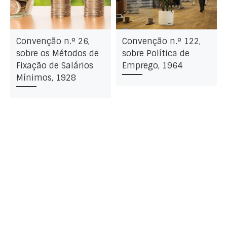
Convenção n.º 26,
Convenção n.º 122,
sobre os Métodos de
sobre Política de
Fixação de Salários
Emprego, 1964
Mínimos, 1928