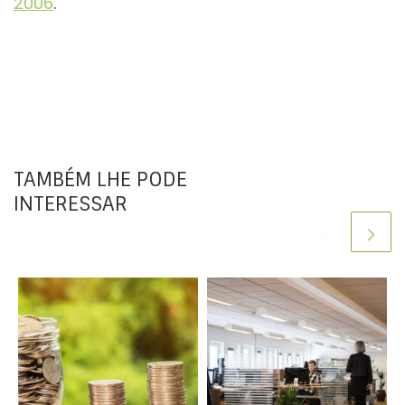
2006
.
TAMBÉM LHE PODE
INTERESSAR