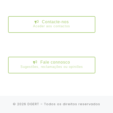
Contacte-nos
Aceder aos contactos
Fale connosco
Sugestões, reclamações ou opiniões
© 2026
DGERT
– Todos os direitos reservados