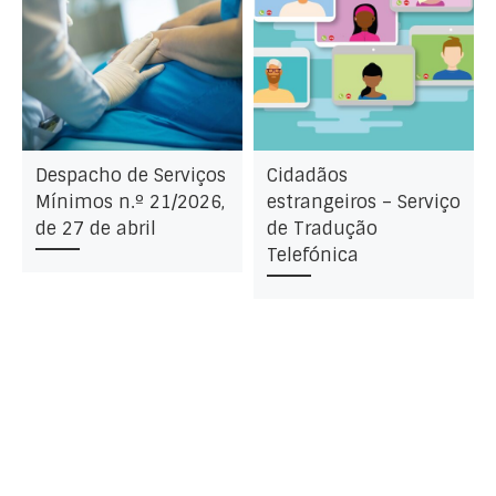
Despacho de Serviços
Cidadãos
Mínimos n.º 21/2026,
estrangeiros – Serviço
de 27 de abril
de Tradução
Telefónica