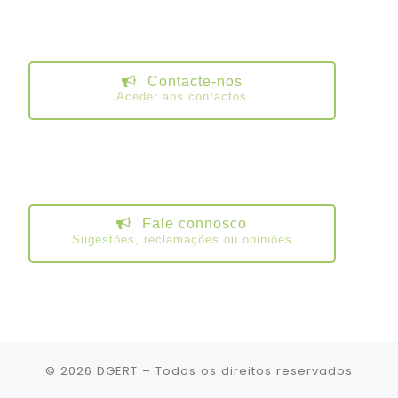
Contacte-nos
Aceder aos contactos
Fale connosco
Sugestões, reclamações ou opiniões
© 2026
DGERT
– Todos os direitos reservados