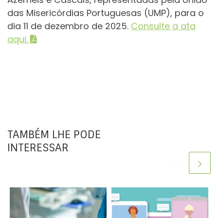
das Misericórdias Portuguesas (UMP), para o
dia 11 de dezembro de 2025.
Consulte a ata
aqui.
TAMBÉM LHE PODE
INTERESSAR