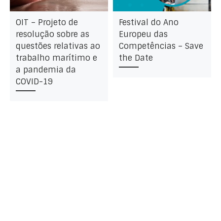
OIT – Projeto de
Festival do Ano
resolução sobre as
Europeu das
questões relativas ao
Competências – Save
trabalho marítimo e
the Date
a pandemia da
COVID-19