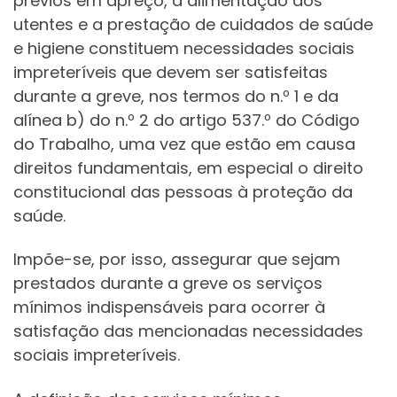
prévios em apreço, a alimentação dos
utentes e a prestação de cuidados de saúde
e higiene constituem necessidades sociais
impreteríveis que devem ser satisfeitas
durante a greve, nos termos do n.º 1 e da
alínea b) do n.º 2 do artigo 537.º do Código
do Trabalho, uma vez que estão em causa
direitos fundamentais, em especial o direito
constitucional das pessoas à proteção da
saúde.
Impõe-se, por isso, assegurar que sejam
prestados durante a greve os serviços
mínimos indispensáveis para ocorrer à
satisfação das mencionadas necessidades
sociais impreteríveis.