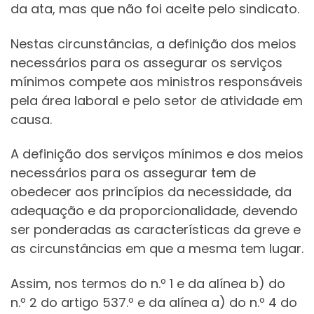
da ata, mas que não foi aceite pelo sindicato.
Nestas circunstâncias, a definição dos meios
necessários para os assegurar os serviços
mínimos compete aos ministros responsáveis
pela área laboral e pelo setor de atividade em
causa.
A definição dos serviços mínimos e dos meios
necessários para os assegurar tem de
obedecer aos princípios da necessidade, da
adequação e da proporcionalidade, devendo
ser ponderadas as características da greve e
as circunstâncias em que a mesma tem lugar.
Assim, nos termos do n.º 1 e da alínea b) do
n.º 2 do artigo 537.º e da alínea a) do n.º 4 do