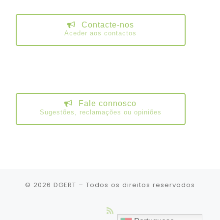
Contacte-nos
Aceder aos contactos
Fale connosco
Sugestões, reclamações ou opiniões
© 2026
DGERT
– Todos os direitos reservados