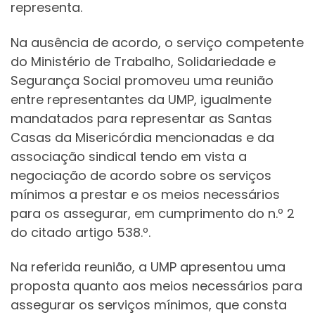
representa.
Na ausência de acordo, o serviço competente
do Ministério de Trabalho, Solidariedade e
Segurança Social promoveu uma reunião
entre representantes da UMP, igualmente
mandatados para representar as Santas
Casas da Misericórdia mencionadas e da
associação sindical tendo em vista a
negociação de acordo sobre os serviços
mínimos a prestar e os meios necessários
para os assegurar, em cumprimento do n.º 2
do citado artigo 538.º.
Na referida reunião, a UMP apresentou uma
proposta quanto aos meios necessários para
assegurar os serviços mínimos, que consta