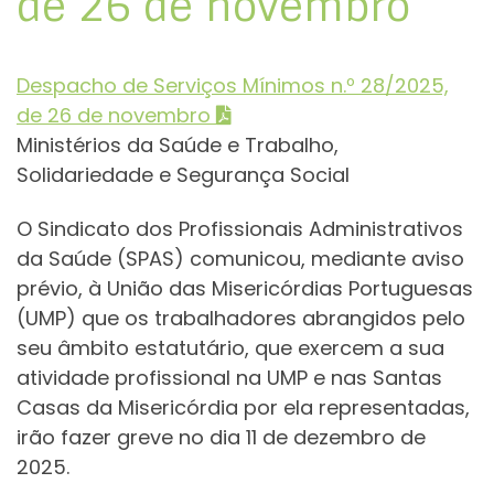
de 26 de novembro
Despacho de Serviços Mínimos n.º 28/2025,
de 26 de novembro
Ministérios da Saúde e Trabalho,
Solidariedade e Segurança Social
O Sindicato dos Profissionais Administrativos
da Saúde (SPAS) comunicou, mediante aviso
prévio, à União das Misericórdias Portuguesas
(UMP) que os trabalhadores abrangidos pelo
seu âmbito estatutário, que exercem a sua
atividade profissional na UMP e nas Santas
Casas da Misericórdia por ela representadas,
irão fazer greve no dia 11 de dezembro de
2025.