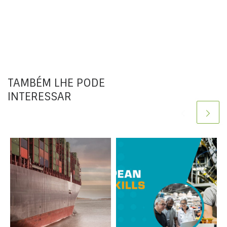
TAMBÉM LHE PODE
INTERESSAR