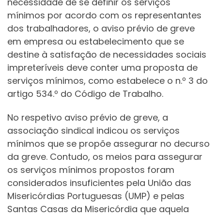
necessidade de se definir os serviços
mínimos por acordo com os representantes
dos trabalhadores, o aviso prévio de greve
em empresa ou estabelecimento que se
destine à satisfação de necessidades sociais
impreteríveis deve conter uma proposta de
serviços mínimos, como estabelece o n.º 3 do
artigo 534.º do Código de Trabalho.
No respetivo aviso prévio de greve, a
associação sindical indicou os serviços
mínimos que se propõe assegurar no decurso
da greve. Contudo, os meios para assegurar
os serviços mínimos propostos foram
considerados insuficientes pela União das
Misericórdias Portuguesas (UMP) e pelas
Santas Casas da Misericórdia que aquela