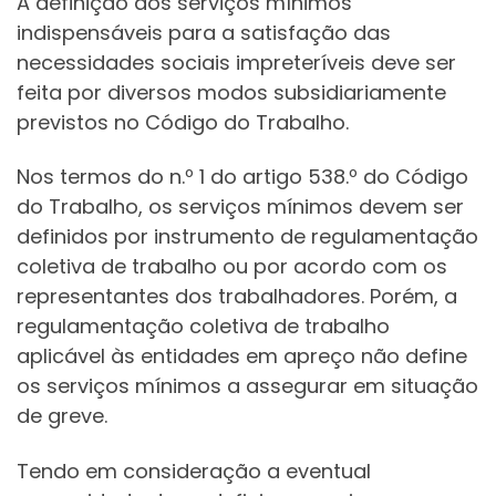
A definição dos serviços mínimos
indispensáveis para a satisfação das
necessidades sociais impreteríveis deve ser
feita por diversos modos subsidiariamente
previstos no Código do Trabalho.
Nos termos do n.º 1 do artigo 538.º do Código
do Trabalho, os serviços mínimos devem ser
definidos por instrumento de regulamentação
coletiva de trabalho ou por acordo com os
representantes dos trabalhadores. Porém, a
regulamentação coletiva de trabalho
aplicável às entidades em apreço não define
os serviços mínimos a assegurar em situação
de greve.
Tendo em consideração a eventual