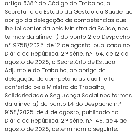
artigo 538.º do Código do Trabalho, o
Secretário de Estado da Gestão da Saúde, ao
abrigo da delegação de competências que
lhe foi conferida pela Ministra da Saúde, nos
termos da alínea f) do ponto 2 do Despacho
n.º 9758/2025, de 12 de agosto, publicado no
Diário da República, 2.ª série, n.º 154, de 12 de
agosto de 2025, o Secretário de Estado
Adjunto e do Trabalho, ao abrigo da
delegação de competências que lhe foi
conferida pela Ministra do Trabalho,
Solidariedade e Segurança Social nos termos
da alínea a) do ponto 1.4 do Despacho n.º
9158/2025, de 4 de agosto, publicado no
Diário da República, 2.ª série, n.º 148, de 4 de
agosto de 2025, determinam o seguinte: