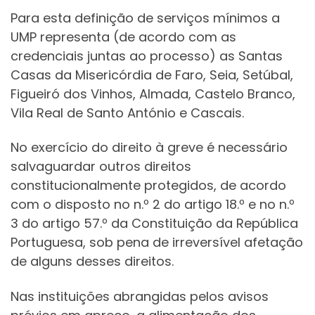
Para esta definição de serviços mínimos a
UMP representa (de acordo com as
credenciais juntas ao processo) as Santas
Casas da Misericórdia de Faro, Seia, Setúbal,
Figueiró dos Vinhos, Almada, Castelo Branco,
Vila Real de Santo António e Cascais.
No exercício do direito à greve é necessário
salvaguardar outros direitos
constitucionalmente protegidos, de acordo
com o disposto no n.º 2 do artigo 18.º e no n.º
3 do artigo 57.º da Constituição da República
Portuguesa, sob pena de irreversível afetação
de alguns desses direitos.
Nas instituições abrangidas pelos avisos