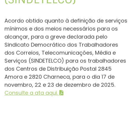
Acordo obtido quanto à definição de serviços
mínimos e dos meios necessários para os
alcançar, para a greve declarada pelo
Sindicato Democrático dos Trabalhadores
dos Correios, Telecomunicações, Média e
Serviços (SINDETELCO) para os trabalhadores
dos Centros de Distribuição Postal 2845
Amora e 2820 Charneca, para o dia 17 de
novembro, 22 e 23 de dezembro de 2025.
Consulte a ata aqui.