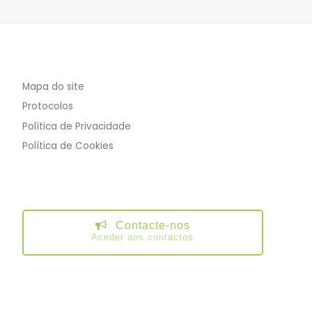
Mapa do site
Protocolos
Política de Privacidade
Política de Cookies
Contacte-nos
Aceder aos contactos