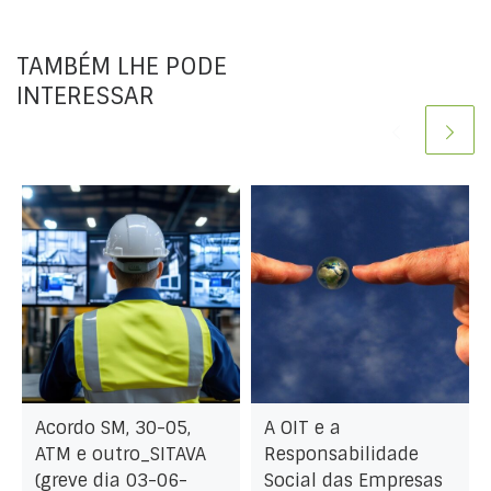
TAMBÉM LHE PODE
INTERESSAR
Acordo SM, 30-05,
A OIT e a
ATM e outro_SITAVA
Responsabilidade
(greve dia 03-06-
Social das Empresas