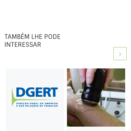
TAMBÉM LHE PODE
INTERESSAR