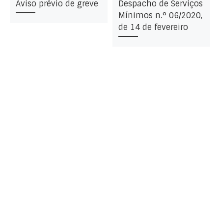
Aviso prévio de greve
Despacho de Serviços
Mínimos n.º 06/2020,
de 14 de fevereiro