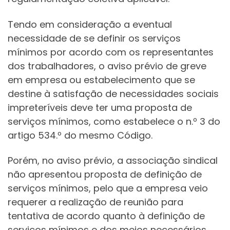
Tendo em consideração a eventual
necessidade de se definir os serviços
mínimos por acordo com os representantes
dos trabalhadores, o aviso prévio de greve
em empresa ou estabelecimento que se
destine à satisfação de necessidades sociais
impreteríveis deve ter uma proposta de
serviços mínimos, como estabelece o n.º 3 do
artigo 534.º do mesmo Código.
Porém, no aviso prévio, a associação sindical
não apresentou proposta de definição de
serviços mínimos, pelo que a empresa veio
requerer a realização de reunião para
tentativa de acordo quanto à definição de
serviços mínimos e dos meios necessários