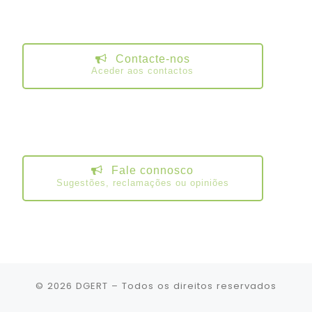
Contacte-nos
Aceder aos contactos
Fale connosco
Sugestões, reclamações ou opiniões
© 2026
DGERT
– Todos os direitos reservados