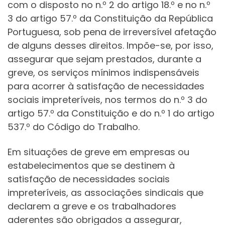
com o disposto no n.º 2 do artigo 18.º e no n.º
3 do artigo 57.º da Constituição da República
Portuguesa, sob pena de irreversível afetação
de alguns desses direitos. Impõe-se, por isso,
assegurar que sejam prestados, durante a
greve, os serviços mínimos indispensáveis
para acorrer à satisfação de necessidades
sociais impreteríveis, nos termos do n.º 3 do
artigo 57.º da Constituição e do n.º 1 do artigo
537.º do Código do Trabalho.
Em situações de greve em empresas ou
estabelecimentos que se destinem à
satisfação de necessidades sociais
impreteríveis, as associações sindicais que
declarem a greve e os trabalhadores
aderentes são obrigados a assegurar,