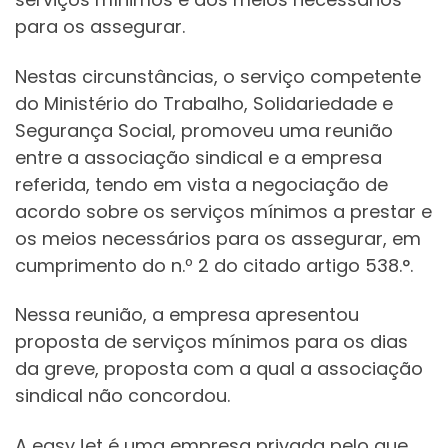
para os assegurar.
Nestas circunstâncias, o serviço competente
do Ministério do Trabalho, Solidariedade e
Segurança Social, promoveu uma reunião
entre a associação sindical e a empresa
referida, tendo em vista a negociação de
acordo sobre os serviços mínimos a prestar e
os meios necessários para os assegurar, em
cumprimento do n.º 2 do citado artigo 538.°.
Nessa reunião, a empresa apresentou
proposta de serviços mínimos para os dias
da greve, proposta com a qual a associação
sindical não concordou.
A easyJet é uma empresa privada pelo que,