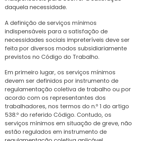
daquela necessidade.
A definição de serviços mínimos
indispensáveis para a satisfação de
necessidades sociais impreteríveis deve ser
feita por diversos modos subsidiariamente
previstos no Código do Trabalho.
Em primeiro lugar, os serviços mínimos
devem ser definidos por instrumento de
regulamentação coletiva de trabalho ou por
acordo com os representantes dos
trabalhadores, nos termos do n.º 1 do artigo
538.º do referido Código. Contudo, os
serviços mínimos em situação de greve, não
estão regulados em instrumento de
regulamentação coletiva aplicável.