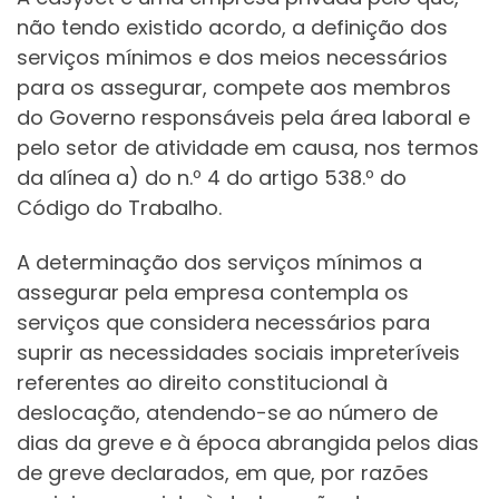
não tendo existido acordo, a definição dos
serviços mínimos e dos meios necessários
para os assegurar, compete aos membros
do Governo responsáveis pela área laboral e
pelo setor de atividade em causa, nos termos
da alínea a) do n.º 4 do artigo 538.º do
Código do Trabalho.
A determinação dos serviços mínimos a
assegurar pela empresa contempla os
serviços que considera necessários para
suprir as necessidades sociais impreteríveis
referentes ao direito constitucional à
deslocação, atendendo-se ao número de
dias da greve e à época abrangida pelos dias
de greve declarados, em que, por razões