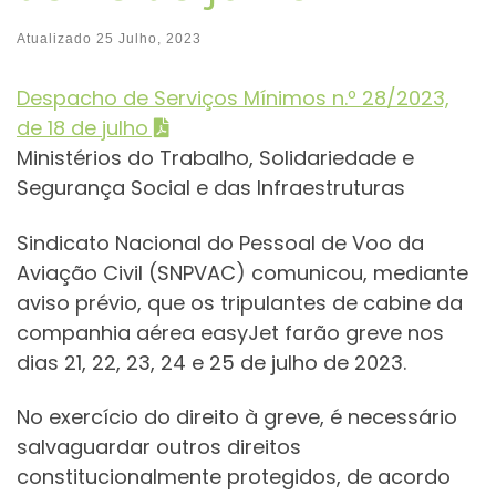
Atualizado
25 Julho, 2023
Despacho de Serviços Mínimos n.º 28/2023,
de 18 de julho
Ministérios do Trabalho, Solidariedade e
Segurança Social e das Infraestruturas
Sindicato Nacional do Pessoal de Voo da
Aviação Civil (SNPVAC) comunicou, mediante
aviso prévio, que os tripulantes de cabine da
companhia aérea easyJet farão greve nos
dias 21, 22, 23, 24 e 25 de julho de 2023.
No exercício do direito à greve, é necessário
salvaguardar outros direitos
constitucionalmente protegidos, de acordo